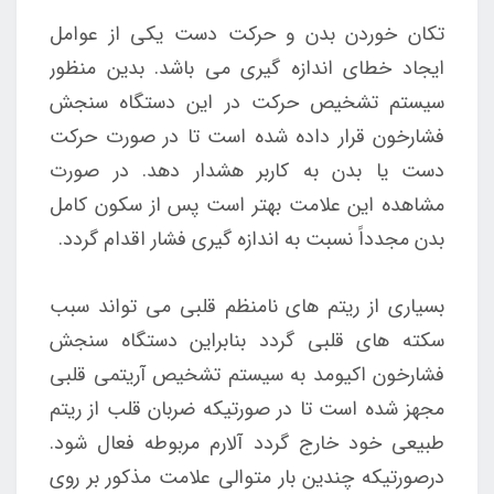
تکان خوردن بدن و حرکت دست یکی از عوامل
ایجاد خطای اندازه گیری می باشد. بدین منظور
سیستم تشخیص حرکت در این دستگاه سنجش
فشارخون قرار داده شده است تا در صورت حرکت
دست یا بدن به کاربر هشدار دهد. در صورت
مشاهده این علامت بهتر است پس از سکون کامل
بدن مجدداً نسبت به اندازه گیری فشار اقدام گردد.
بسیاری از ریتم های نامنظم قلبی می تواند سبب
سکته های قلبی گردد بنابراین دستگاه سنجش
فشارخون اکیومد به سیستم تشخیص آریتمی قلبی
مجهز شده است تا در صورتیکه ضربان قلب از ریتم
طبیعی خود خارج گردد آلارم مربوطه فعال شود.
درصورتیکه چندین بار متوالی علامت مذکور بر روی