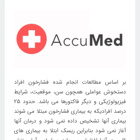
بر اساس مطالعات انجام شده فشارخون افراد
دستخوش عواملی همچون سن، موقعیت، شرایط
فیزیولوژیکی و دیگر فاکتورها می باشد. حدود 25
درصد افرادیکه به بیماری فشارخون مبتلا می شوند
بیماری آنها تشخیص داده نمی شود و درمان آنها
آغاز نمی شود بنابراین ریسک ابتلا به بیماری های