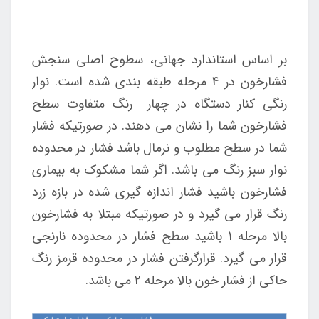
بر اساس استاندارد جهانی، سطوح اصلی سنجش
فشارخون در 4 مرحله طبقه بندی شده است. نوار
رنگی کنار دستگاه در چهار رنگ متفاوت سطح
فشارخون شما را نشان می دهند. در صورتیکه فشار
شما در سطح مطلوب و نرمال باشد فشار در محدوده
نوار سبز رنگ می باشد. اگر شما مشکوک به بیماری
فشارخون باشید فشار اندازه گیری شده در بازه زرد
رنگ قرار می گیرد و در صورتیکه مبتلا به فشارخون
بالا مرحله 1 باشید سطح فشار در محدوده نارنجی
قرار می گیرد. قرارگرفتن فشار در محدوده قرمز رنگ
حاکی از فشار خون بالا مرحله 2 می باشد.