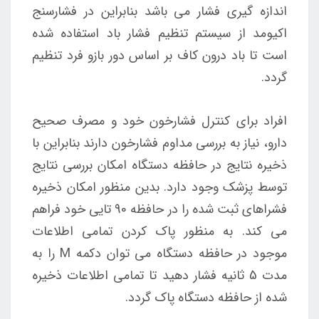
اندازه گیری فشار می باشد بنابراین در فشارسنج
اکیومد از سیستم تنظیم فشار باد استفاده شده
است تا باد درون کاف بر اساس دور بازو فرد تنظیم
گردد.
افراد برای کنترل فشارخون خود و مصرف صحیح
دارو، نیاز به بررسی مداوم فشارخون دارند بنابراین با
ذخیره نتایج در حافظه دستگاه امکان بررسی نتایج
توسط پزشک وجود دارد. بدین منظور امکان ذخیره
فشراهای ثبت شده را در حافظه 90 تایی خود فراهم
می کند. به منظور پاک کردن تمامی اطلاعات
موجود در حافظه دستگاه می توان دکمه M را به
مدت 5 ثانیه فشار دهید تا تمامی اطلاعات ذخیره
شده از حافظه دستگاه پاک گردد.