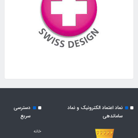
نماد اعتماد الکترونیک و نماد
دسترسی
ساماندهی
سریع
خانه