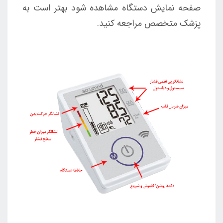
صفحه نمایش دستگاه مشاهده شود بهتر است به
پزشک متخصص مراجعه کنید.