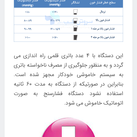
این دستگاه با 4 عدد باتری قلمی راه اندازی می
گردد و به منظور جلوگیری از مصرف ناخواسته باتری
به سیستم خاموشی خودکار مجهز شده است.
بنابراین در صورتیکه از دستگاه به مدت 60 ثانیه
استفاده نشود دستگاه فشارسنج به صورت
اتوماتیک خاموش می شود.