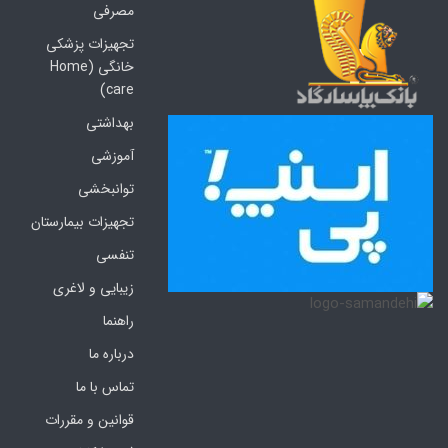
مصرفی
تجهیزات پزشکی
خانگی (Home
care)
بهداشتی
آموزشی
توانبخشی
تجهیزات بیمارستان
تنفسی
زیبایی و لاغری
راهنما
درباره ما
تماس با ما
قوانین و مقررات