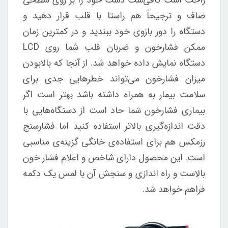
راحت است کافی‌ست دست خود را بر روی سطحی
صاف و ترجیحاً هم راستا با قلب قرار دهید و
دستگاه را دور بازوی خود ببندید و در کمترین زمان
ممکن فشارخون و ضربان قلب شما روی LCD
دستگاه نمایش داده خواهد شد. از آنجا که بالابودن
میزان فشارخون می‌تواند خطرهایی جدی برای
سلامت بیمار به همراه داشته باشد بهتر است اگر
بیماری فشارخون شما حاد است از دستگاه‌هایی با
دقت اندازه‌گیری بالاتر استفاده کنید اما فشارسنج
رزمکس هم برای استفاده‌ی خانگی گزینه‌ی مناسبی
است. این محصول دارای شاخص و اعلام فشار خون
بالاست و راه اندازی و سنجش آن با لمس یک دکمه
فراهم خواهد شد.