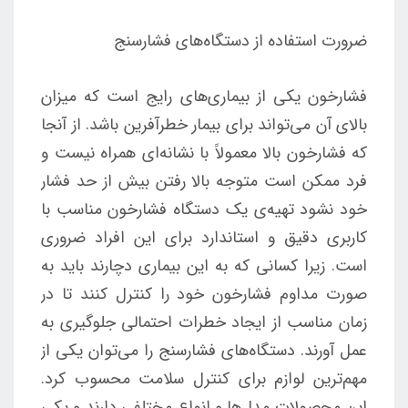
ضرورت استفاده از دستگاه‌های فشارسنج
فشارخون یکی از بیماری‌های رایج است که میزان
بالای آن می‌تواند برای بیمار خطرآفرین باشد. از آنجا
که فشارخون بالا معمولاً با نشانه‌ای همراه نیست و
فرد ممکن است متوجه بالا رفتن بیش از حد فشار
خود نشود تهیه‌ی یک دستگاه فشارخون مناسب با
کاربری دقیق و استاندارد برای این افراد ضروری
است. زیرا کسانی که به این بیماری دچارند باید به
صورت مداوم فشارخون خود را کنترل کنند تا در
زمان مناسب از ایجاد خطرات احتمالی جلوگیری به
عمل آورند. دستگاه‌های فشارسنج را می‌توان یکی از
مهم‌ترین لوازم برای کنترل سلامت محسوب کرد.
این محصولات مدل‌‌ها و انواع مختلفی دارند و یکی