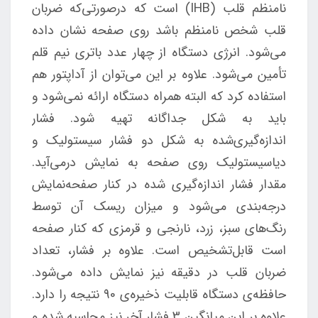
نامنظم قلب (IHB) است که درصورتی‌که ضربان
قلب شخص نامنظم باشد روی صفحه نشان داده
می‌شود. انرژی دستگاه از چهار عدد باتری نیم قلم
تأمین می‌شود. علاوه بر این می‌توان از آداپتور هم
استفاده کرد که البته همراه دستگاه ارائه نمی‌شود و
باید به شکل جداگانه تهیه شود. فشار
اندازه‌گیری‌شده به شکل دو فشار سیستولیک و
دیاسیستولیک روی صفحه به نمایش درمی‌آید.
مقدار فشار اندازه‌گیری شده در کنار صفحه‌نمایش
درجه‌بندی می‌شود و میزان ریسک آن توسط
رنگ‌های سبز، زرد، نارنجی و قرمزی که کنار صفحه‌
است قابل‌تشخیص است. علاوه بر فشار، تعداد
ضربان قلب در دقیقه نیز نمایش داده می‌شود.
حافظه‌ی دستگاه قابلیت ذخیره‌ی 90 نتیجه را دارد.
علاوه بر این میانگین 3 فشار آخر نیز محاسبه شده و