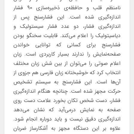
نامنظم قلب و حافظه‌ی ذخیره‌سازی 90 فشار
اندازه‌گیری شده است. این فشارسنج پس از
اندازه‌گیری فشار، دو عدد فشار سیستولیک و
دیاسیتولیک را اعلام می‌کند. قابلیت سخنگو بودن
فشارسنج برای کسانی که توانایی خواندن
صفحه‌نمایش را ندارند بسیار کاربردی است. زبان
اعلام صوتی را می‌توان از بین شش زبان مختلف
انتخاب کرد که خوشبختانه زبان فارسی هم جزوی از
آن‌ها است. این فشارسنج به سیستم تشخیص
حرکت مجهز شده است. چنانچه هنگام اندازه‌گیری
فشار، دست شخص تکان بخورد علامت دست روی
صفحه به نمایش درمی‌آید که نشان می‌دهد
اندازه‌گیری دقیق نیست و باید دوباره انجام شود.
علاوه بر این دستگاه مجهز به آشکارساز ضربان