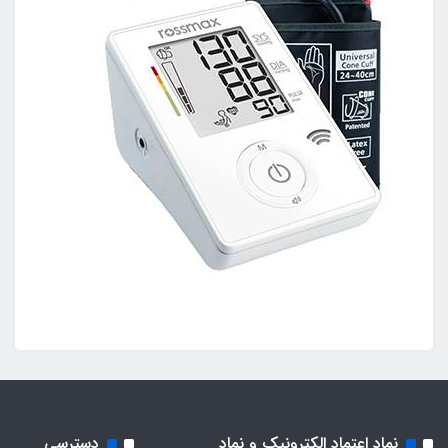
نماد اعتماد الکترونیک و نماد
دسترسی