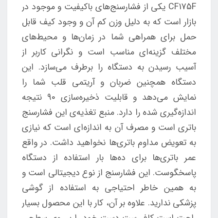
CF175F یکی از فشارسنج‌های باکیفیت و موجود در
بازار است که به دلیل وزن کم آن و وجود کیف قابل
حمل برای همراهی شما در زمان‌ها و محیط‌های
مختلف گزینه‌ای مناسب است و نگرانی کاربر از
آسیب رسیدن به دستگاه را برطرف می‌سازد. این
دستگاه همچنین ضربان و آریتمی قلب شما را
نمایش می‌دهد و قابلیت ذخیره‌سازی 90 نتیجه
اندازه‌گیری شده را دارد. منبع تغذیه‌ی این فشارسنج
باتری است و مصرف آن به اندازه‌ای است که نیازی
به تعویض مداوم باتری‌ها نخواهید داشت. در واقع
عمر باتری‌ها برای ده‌ها بار استفاده از دستگاه
پاسخگوست. این فشارسنج از نوع دیجیتالی است و
به همین خاطر احتیاجی به استفاده از گوشی
پزشکی ندارید. علاوه بر آن، کار با این محصول بسیار