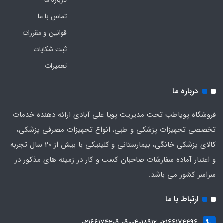
درباره ما
تماس با ما
قوانین و مقررات
ثبت شکایات
تعمیرات
درباره ما
فروشگاه پویاطب تحت مدیریت پویا علی آبادی ارائه دهنده خدمات
تخصصی تجهیزات پزشکی و طبی، انواع تجهیزات مصرفی پزشکی،
کالای پزشکی خانگی، بیمارستانی و کلینیکی با بیش از 20 سال تجربه
و اعتبار آماده سفارشات صاحبان کسب و کار در زمینه های مذکور در
سراسر کشور می باشد.
ارتباط با ما
02166174496 09004018912 02166174309