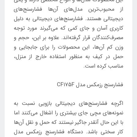
از محبوب‌ترین مدل‌های آن‌ها فشارسنج‌های
دیجیتالی هستند. فشارسنج‌های دیجیتالی به دلیل
کاربری آسان و جای کمی که می‌گیرند مورد توجه
مصرف‌کنندگان قرار گرفته‌اند. علاوه بر این، حجم و
وزن کم آن‌ها، این محصولات را برای جابجایی و
حمل در کیف به منظور استفاده خارج از منزل،
مناسب کرده است.
فشارسنج رزمکس مدل CF175F
اگرچه فشارسنج‌های دیجیتالی بازویی نسبت به
نمونه‌های مچی جای بیشتری را اشغال می‌کنند اما
با این حال آنقدر جاگیر نیستند که حمل و نقل آن‌ها
کار سختی باشد. دستگاه فشارسنج رزمکس مدل