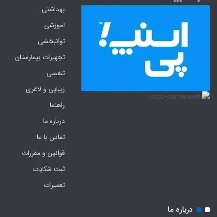
بهداشتی
آموزشی
توانبخشی
تجهیزات بیمارستان
تنفسی
زیبایی و لاغری
راهنما
درباره ما
تماس با ما
قوانین و مقررات
ثبت شکایات
تعمیرات
درباره ما