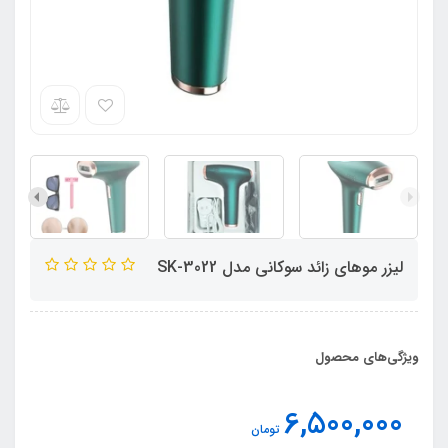
لیزر موهای زائد سوکانی مدل SK-3022
ویژگی‌های محصول
6,500,000
تومان