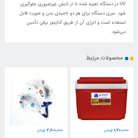
UV در دستگاه تعبیه شده تا از تابش غیرضروری جلوگیری
شود. سری دستگاه برای هر دو ناحیه‌ی بدن و صورت قابل
استفاده است و انرژی آن از طریق آداپتور برقی تأمین
می‌شود.
محصولات مرتبط
2,800,000
1,700,000
تومان
تومان