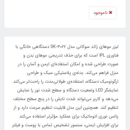
ناموجود
لیزر موهای زائد سوکانی مدل SK-3022 دستگاهی خانگی با
فناوری IPL است که برای حذف تدریجی موهای بدن و
صورت طراحی شده و امکان استفاده‌ای ایمن و آسان را در
منزل فراهم می‌کند. بدنه‌ی پلاستیکی سبک و طراحی
ارگونومیک دستگاه، استفاده‌ی طولانی‌مدت را راحت‌تر می‌کند.
نمایشگر LED وضعیت دستگاه و سطح شدت نور را نمایش
می‌دهد و کاربر می‌تواند شدت تابش را در پنج سطح مختلف
تنظیم کند. همچنین این مدل قابلیت تنظیم سرعت دارد و از
پالس نوری اتوماتیک برای عملکرد مؤثرتر استفاده می‌کند.
برای افزایش ایمنی، سنسور تشخیص تماس با پوست و فیلتر