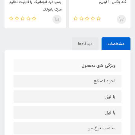
کلد باکس 11 لیتری
پمپ درد اتوماتیک با قابلیت تنظیم
مارک بایوتک
مشخصات
دیدگاه‌ها
ویژگی های محصول
نحوه اصلاح
با لیزر
با لیزر
مناسب نوع مو