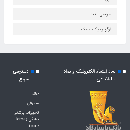
طراحی بدنه
ارگونومیک، سبک
نماد اعتماد الکترونیک و نماد
دسترسی
ساماندهی
سریع
خانه
مصرفی
تجهیزات پزشکی
خانگی (Home
care)