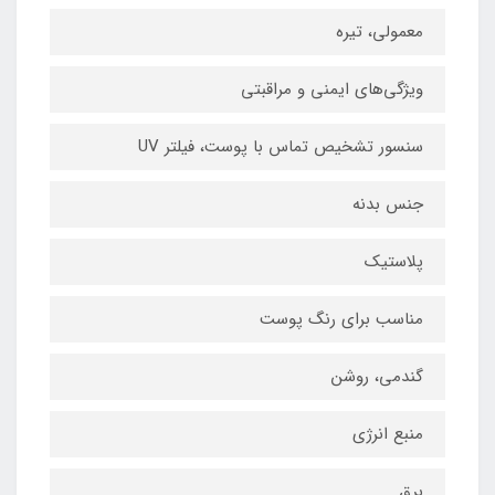
معمولی، تیره
ویژگی‌های ایمنی و مراقبتی
سنسور تشخیص تماس با پوست، فیلتر UV
جنس بدنه
پلاستیک
مناسب برای رنگ پوست
گندمی، روشن
منبع انرژی
برق