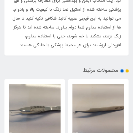
کرد. یک انتخاب ایمن و بهداشتی برای مصارف پزشکی و غیر
پزشکی.ساخته شده از استیل ضد زنگ با کیفیت بالا و بادوام:
می توانید به این قیچی عنبیه کالبد شکافی تکیه کنید تا سال
ها از استفاده مداوم شما دوام بیاورد. ساخته شده اند تا هرگز
زنگ نزنند، نشکند یا خم شوند، حتی با استفاده مداوم،
افزودنی ارزشمند برای هر محیط پزشکی یا خانگی هستند.
محصولات مرتبط