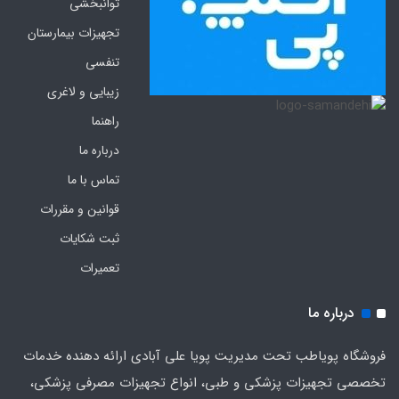
توانبخشی
تجهیزات بیمارستان
تنفسی
زیبایی و لاغری
راهنما
درباره ما
تماس با ما
قوانین و مقررات
ثبت شکایات
تعمیرات
درباره ما
فروشگاه پویاطب تحت مدیریت پویا علی آبادی ارائه دهنده خدمات
تخصصی تجهیزات پزشکی و طبی، انواع تجهیزات مصرفی پزشکی،