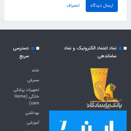
ارسال دیدگاه
انصراف
نماد اعتماد الکترونیک و نماد
دسترسی
ساماندهی
سریع
خانه
مصرفی
تجهیزات پزشکی
خانگی (Home
care)
بهداشتی
آموزشی