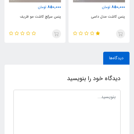
850,000
850,000
تومان
تومان
پنس کاشت مدل داسی
پنس سرکج کاشت مو ظریف
دیدگاه‌ها
دیدگاه خود را بنویسید