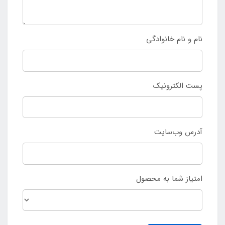
نام و نام خانوادگی
پست الکترونیک
آدرس وب‌سایت
امتیاز شما به محصول