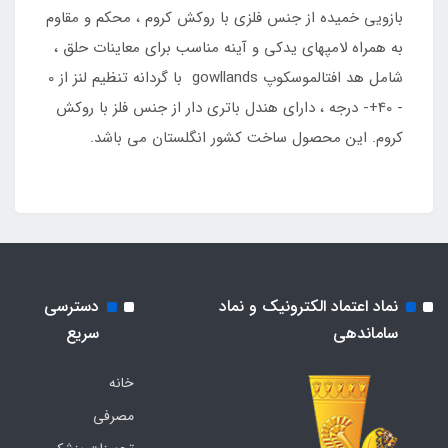
بازویی خمیده از جنس فلزی با روکش کروم ، محکم و مقاوم
به همراه لامپهای یدکی و آینه مناسب برای معاینات حلق ،
شامل هد افتالموسکوپ gowllands با گردانه تنظیم لنز از 0
- 40+- درجه ، دارای هندل باتری دار از جنس فلز با روکش
کروم. این محصول ساخت کشور انگلستان می باشد.
نماد اعتماد الکترونیک و نماد
دسترسی
ساماندهی
سریع
خانه
مصرفی