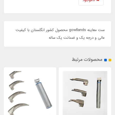
ست معاینه gowllands محصول کشور انگلستان با کیفیت
عالی و درجه یک و ضمانت یک ساله
محصولات مرتبط