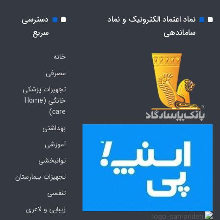
نماد اعتماد الکترونیک و نماد
دسترسی
ساماندهی
سریع
خانه
مصرفی
تجهیزات پزشکی
خانگی (Home
care)
بهداشتی
آموزشی
توانبخشی
تجهیزات بیمارستان
تنفسی
زیبایی و لاغری