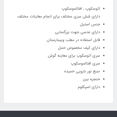
اتوسکوپ , افتالموسکوپ
دارای شش سری مختلف برای انجام معاینات مختلف
جنس استیل
دارای عدسی جهت بزرگنمایی
قابل استفاده در مطب وبیمارستان
دارای کیف مخصوص حمل
سری اتوسکوپ برای معاینه گوش
سری افتالموسکوپ
منبع نور بازویی خمیده
حنجره بین
دارای اسپکلوم