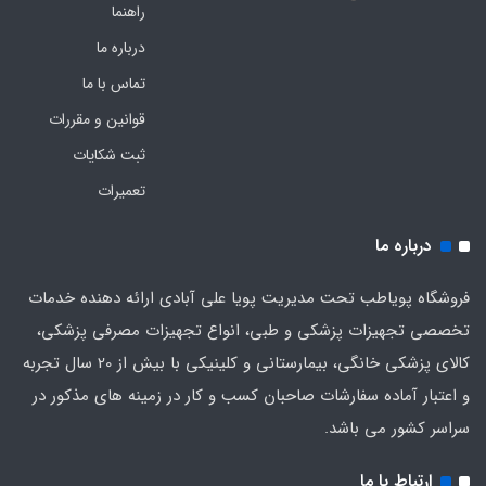
راهنما
درباره ما
تماس با ما
قوانین و مقررات
ثبت شکایات
تعمیرات
درباره ما
فروشگاه پویاطب تحت مدیریت پویا علی آبادی ارائه دهنده خدمات
تخصصی تجهیزات پزشکی و طبی، انواع تجهیزات مصرفی پزشکی،
کالای پزشکی خانگی، بیمارستانی و کلینیکی با بیش از 20 سال تجربه
و اعتبار آماده سفارشات صاحبان کسب و کار در زمینه های مذکور در
سراسر کشور می باشد.
ارتباط با ما