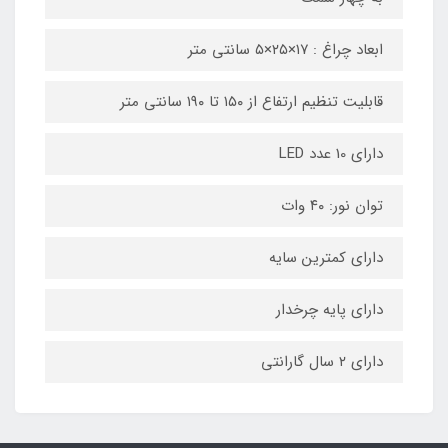
ابعاد چراغ : ۱۷×۲۵×۵ سانتی متر
قابلیت تنظیم ارتفاع از ۱۵۰ تا ۱۹۰ سانتی متر
دارای 10 عدد LED
توان نور: ۴۰ وات
دارای کمترین سایه
دارای پایه چرخدار
دارای ۲ سال گارانتی