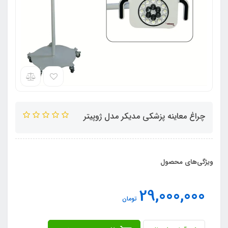
چراغ معاینه پزشکی مدیکر مدل ژوپیتر
ویژگی‌های محصول
29,000,000
تومان