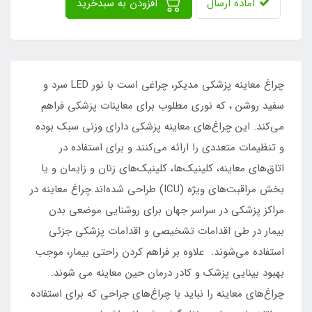
آماده ارسال
افزودن به سبدخرید
چراغ‌ معاینه پزشکی مدیکر، چراغی است با نور LED سرد و
سفید روشن ، که نوری مطلوب برای معاینات پزشکی فراهم
می‌کند. این چراغ‌های معاینه پزشکی دارای وزنی سبک بوده
و تنظیمات متعددی را ارائه می‌کنند و برای استفاده در
اتاق‌های معاینه، کلینیک‌ها، کلینیک‌های زنان و زایمان و یا
بخش مراقبت‌های ویژه (ICU) طراحی شده‌اند.چراغ معاینه در
مراکز پزشکی در سراسر جهان برای روشنایی موضعی بدن
بیمار در طی اقدامات تشخیصی و اقدامات پزشکی جزئی
استفاده می‌شوند. علاوه بر فراهم کردن راحتی بیمار، موجب
بهبود بینایی پزشک و کادر درمان حین معاینه می شوند.
چراغ‌های معاینه را نباید با چراغ‌های جراحی که برای استفاده