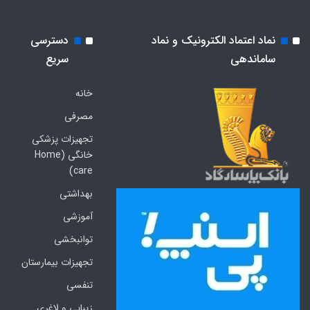
نماد اعتماد الکترونیک و نماد
دسترسی
ساماندهی
سریع
خانه
مصرفی
تجهیزات پزشکی
خانگی (Home
care)
بهداشتی
آموزشی
توانبخشی
تجهیزات بیمارستان
تنفسی
زیبایی و لاغری