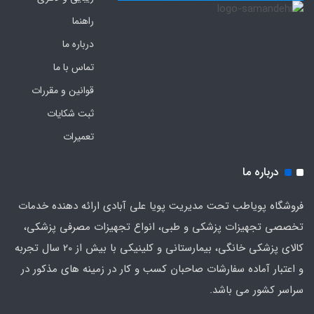
راهنما
درباره ما
تماس با ما
قوانین و مقررات
ثبت شکایات
تعمیرات
درباره ما
فروشگاه پویاطب تحت مدیریت پویا علی آبادی ارائه دهنده خدمات
تخصصی تجهیزات پزشکی و طبی، انواع تجهیزات مصرفی پزشکی،
کالای پزشکی خانگی، بیمارستانی و کلینیکی با بیش از 20 سال تجربه
و اعتبار آماده سفارشات صاحبان کسب و کار در زمینه های مذکور در
سراسر کشور می باشد.