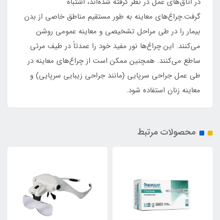
در اتاق‌های عمل در نظر گرفته شده‌اند، اشتباه
گرفت.چراغ‌های معاینه به طور مستقیم مناطق خاصی از بدن
بیمار را در طی مراحل تشخیصی و معاینه عمومی روشن
می‌کنند. این چراغ‌ها نور مفید خود را عمدتاً در طیف مرئی
ساطع می‌کنند. همچنین ممکن است از چراغ‌های معاینه در
طی عمل جراحی سرپایی (مانند جراحی زیبایی سرپایی) و
معاینه زنان استفاده شود.
محصولات مرتبط