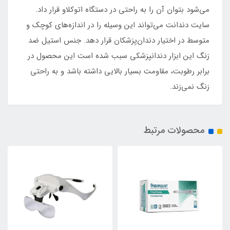
می‌شود بتوان آن را به راحتی در دستگاه اتوکلاو قرار داد.
سایت دندانت می‌تواند این وسیله را در اندازه‌های کوچک و
متوسط در اختیار دندان‌پزشکان قرار دهد. جنس استیل ضد
زنگ این ابزار دندانپزشکی سبب شده است این محصول در
برابر رطوبت، مقاومت بسیار بالایی داشته باشد و به راحتی
زنگ نمی‌زند.
محصولات مرتبط