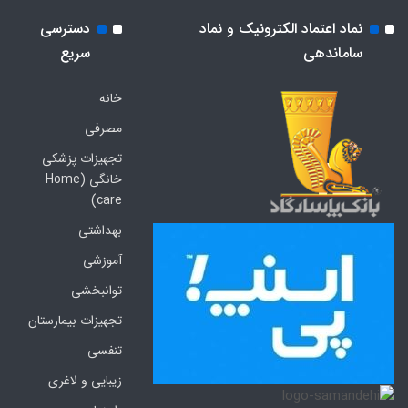
نماد اعتماد الکترونیک و نماد
دسترسی
ساماندهی
سریع
خانه
مصرفی
تجهیزات پزشکی
خانگی (Home
care)
بهداشتی
آموزشی
توانبخشی
تجهیزات بیمارستان
تنفسی
زیبایی و لاغری