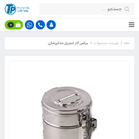
0
خانه
فهرست محصولات
بیکس گاز استریل دندانپزشکی