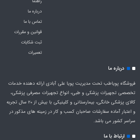
راهنما
درباره ما
تماس با ما
قوانین و مقررات
ثبت شکایات
تعمیرات
درباره ما
فروشگاه پویاطب تحت مدیریت پویا علی آبادی ارائه دهنده خدمات
تخصصی تجهیزات پزشکی و طبی، انواع تجهیزات مصرفی پزشکی،
کالای پزشکی خانگی، بیمارستانی و کلینیکی با بیش از 20 سال تجربه
و اعتبار آماده سفارشات صاحبان کسب و کار در زمینه های مذکور در
سراسر کشور می باشد.
ارتباط با ما