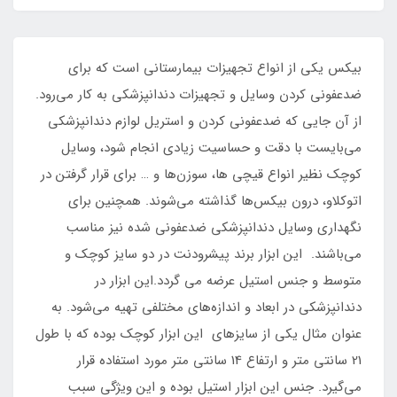
بیکس یکی از انواع تجهیزات بیمارستانی است که برای
ضدعفونی کردن وسایل و تجهیزات دندانپزشکی به کار می‌رود.
از آن جایی که ضدعفونی کردن و استریل لوازم دندانپزشکی
می‌بایست با دقت و حساسیت زیادی انجام شود، وسایل
کوچک نظیر انواع قیچی ها، سوزن‌ها و … برای قرار گرفتن در
اتوکلاو، درون بیکس‌ها گذاشته می‌شوند. همچنین برای
نگهداری وسایل دندانپزشکی ضدعفونی شده نیز مناسب
می‌باشند. این ابزار برند پیشرودنت در دو سایز کوچک و
متوسط و جنس استیل عرضه می گردد.این ابزار در
دندانپزشکی در ابعاد و اندازه‌های مختلفی تهیه می‌شود. به
عنوان مثال یکی از سایزهای این ابزار کوچک بوده که با طول
21 سانتی متر و ارتفاع 14 سانتی متر مورد استفاده قرار
می‌گیرد. جنس این ابزار استیل بوده و این ویژگی سبب