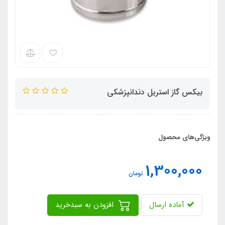
بیکس گاز استریل دندانپزشکی
ویژگی‌های محصول
1,300,000
تومان
آماده ارسال
افزودن به سبدخرید