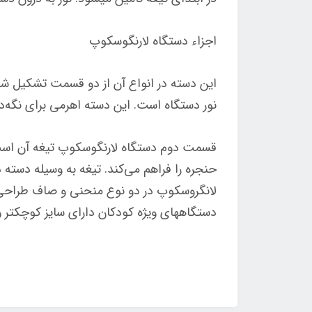
اجزاء دستگاه لارنگوسکوپ
این دسته در انواع آن از دو قسمت تشکیل ش
نور دستگاه است. این دسته اهرمی برای نگه‌
قسمت دوم دستگاه لارنگوسکوپ تیغه آن است که
حنجره را فراهم می‌کند. تیغه به وسیله دسته در
لانگروسکوپ در دو نوع منحنی و صاف طراحی و 
دستگاه­های ویژه کودکان دارای سایز کوچکتر و