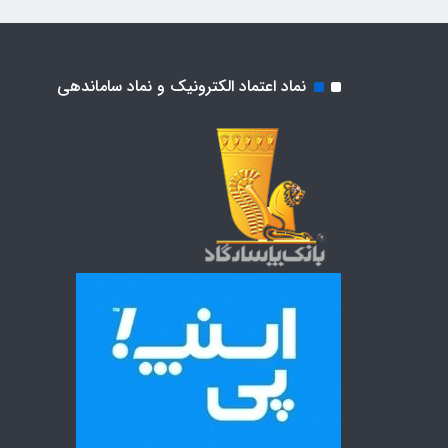
نماد اعتماد الکترونیک و نماد ساماندهی