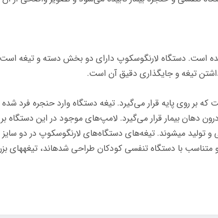
ده است. دستگاه لارنگوسکوپ دارای دو بخش دسته و تیغه است. د
داشتن تیغه و جایگذاری دقیق آن است.
 بر روی پایه قرار می‌گیرد. تیغه دستگاه وارد حنجره فرد شده و
ون دهان بیمار قرار می‌گیرد. لامپ‌های موجود در این دستگاه بر ر
تولید می­شوند. تیغه‌های دستگاه‌های لارنگوسکوپ در دو سایز کو
 متناسب با دستگاه تنفسی کودکان طراحی شده­اند، تیغه­های بزرگ