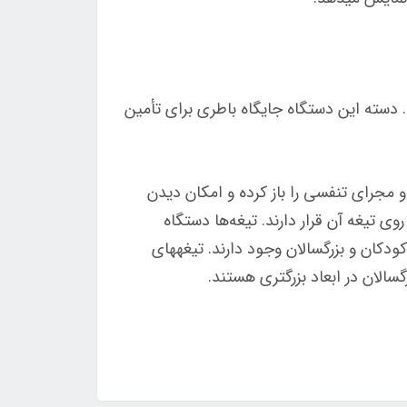
سته این دستگاه جایگاه باطری برای تأمین
 مجرای تنفسی را باز کرده و امکان دیدن
وی تیغه آن قرار دارند. تیغه‌ها دستگاه
دکان و بزرگسالان وجود دارند. تیغه­های
سالان در ابعاد بزرگتری هستند.