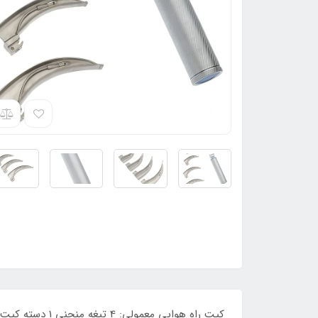
کیت راه هوایی 