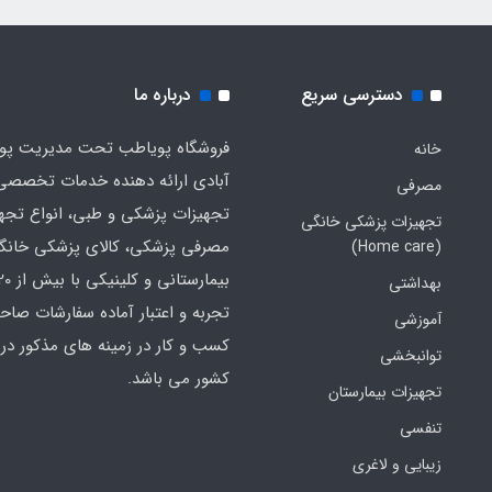
دسترسی سریع
درباره ما
فروشگاه پویاطب تحت مدیریت پوی
خانه
آبادی ارائه دهنده خدمات تخصصی
مصرفی
تجهیزات پزشکی و طبی، انواع تجه
تجهیزات پزشکی خانگی
مصرفی پزشکی، کالای پزشکی خانگ
(Home care)
بهداشتی
تجربه و اعتبار آماده سفارشات صاح
آموزشی
کسب و کار در زمینه های مذکور در 
توانبخشی
کشور می باشد.
تجهیزات بیمارستان
تنفسی
زیبایی و لاغری