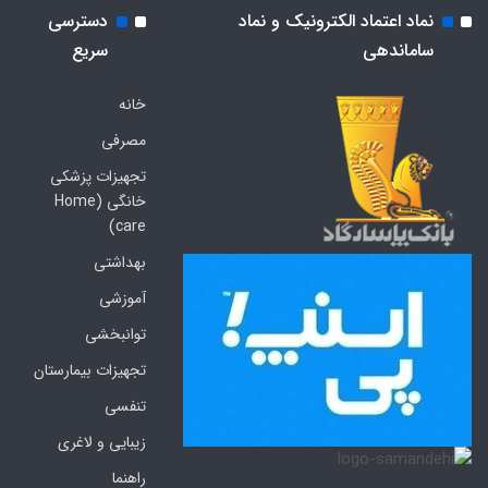
نماد اعتماد الکترونیک و نماد
دسترسی
ساماندهی
سریع
خانه
مصرفی
تجهیزات پزشکی
خانگی (Home
care)
بهداشتی
آموزشی
توانبخشی
تجهیزات بیمارستان
تنفسی
زیبایی و لاغری
راهنما