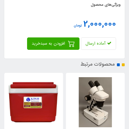
ویژگی‌های محصول
2,000,000
تومان
آماده ارسال
افزودن به سبدخرید
محصولات مرتبط