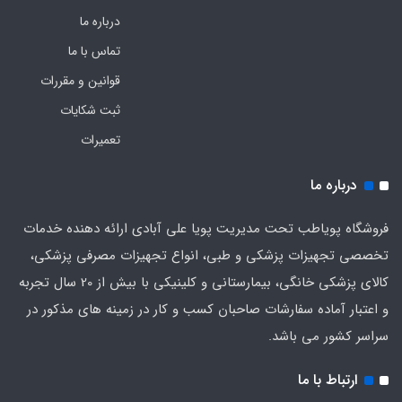
درباره ما
تماس با ما
قوانین و مقررات
ثبت شکایات
تعمیرات
درباره ما
فروشگاه پویاطب تحت مدیریت پویا علی آبادی ارائه دهنده خدمات
تخصصی تجهیزات پزشکی و طبی، انواع تجهیزات مصرفی پزشکی،
کالای پزشکی خانگی، بیمارستانی و کلینیکی با بیش از 20 سال تجربه
و اعتبار آماده سفارشات صاحبان کسب و کار در زمینه های مذکور در
سراسر کشور می باشد.
ارتباط با ما