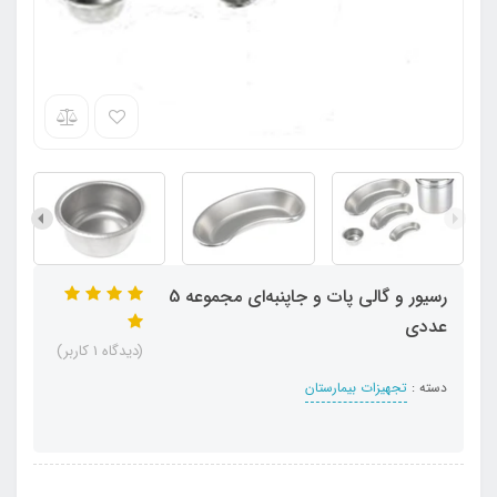
رسیور و گالی ‌پات و جاپنبه‌ای مجموعه 5
عددی
(دیدگاه 1 کاربر)
دسته :
تجهیزات بیمارستان