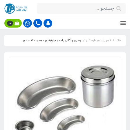
0
خانه
تجهیزات بیمارستان
رسیور و گالی ‌پات و جاپنبه‌ای مجموعه 5 عددی