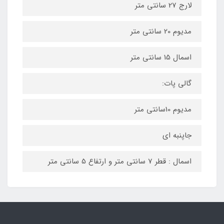
لارج 27 سانتی متر
مدیوم 20 سانتی متر
اسمال 15 سانتی متر
گالی پات:
مدیوم 10سانتی متر
جاپنبه ای
اسمال : قطر 7 سانتی متر و ارتفاع 5 سانتی متر