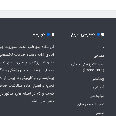
دسترسی سریع
درباره ما
فروشگاه پویاطب تحت مدیریت پوی
خانه
آبادی ارائه دهنده خدمات تخصصی
مصرفی
تجهیزات پزشکی و طبی، انواع تجه
تجهیزات پزشکی خانگی
مصرفی پزشکی، کالای پزشکی خانگ
(Home care)
بهداشتی
تجربه و اعتبار آماده سفارشات صاح
آموزشی
کسب و کار در زمینه های مذکور در 
توانبخشی
کشور می باشد.
تجهیزات بیمارستان
تنفسی