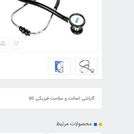
گارانتی اصالت و سلامت فیزیکی کالا
محصولات مرتبط