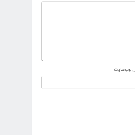
 وب‌سایت