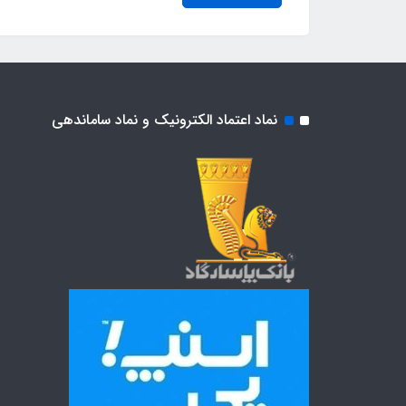
نماد اعتماد الکترونیک و نماد ساماندهی