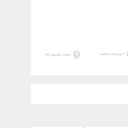
۷ روز ضمانت بازگشت
ضمانت اصل بودن کالا