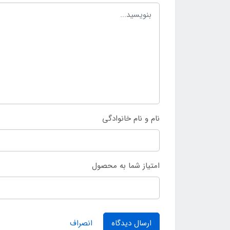
نام و نام خانوادگی
امتیاز شما به محصول
ارسال دیدگاه
انصراف