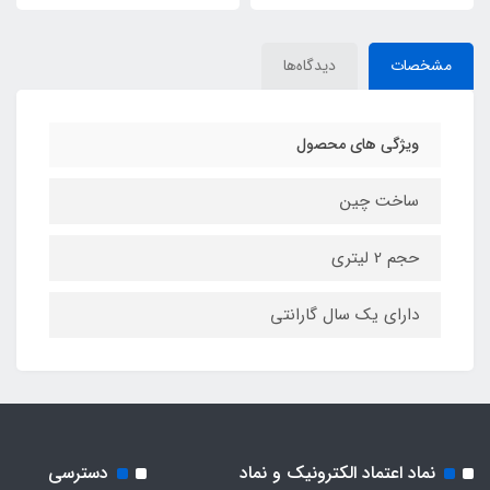
مشخصات
دیدگاه‌ها
ویژگی های محصول
ساخت چین
حجم 2 لیتری
دارای یک سال گارانتی
نماد اعتماد الکترونیک و نماد
دسترسی