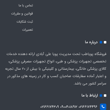
تماس با ما
قوانین و مقررات
ثبت شکایات
تعمیرات
درباره ما
فروشگاه پویاطب تحت مدیریت پویا علی آبادی ارائه دهنده خدمات
تخصصی تجهیزات پزشکی و طبی، انواع تجهیزات مصرفی پزشکی،
کالای پزشکی خانگی، بیمارستانی و کلینیکی با بیش از 20 سال تجربه
و اعتبار آماده سفارشات صاحبان کسب و کار در زمینه های مذکور در
سراسر کشور می باشد.
ارتباط با ما
02166174496 09004018912 02166174309