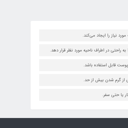
رد نیاز را ایجاد می‌کند.
به راحتی در اطراف ناحیه مورد نظر قرار دهد.
پوست قابل استفاده باشد.
 از گرم شدن بیش از حد.
ر یا حتی سفر.