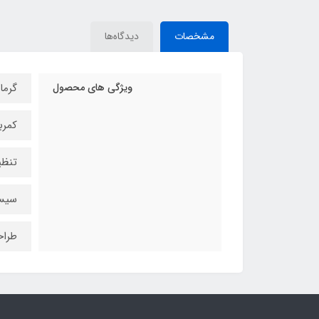
مشخصات
دیدگاه‌ها
ویژگی های محصول
گرما
کمرب
تنظی
سیست
طراح