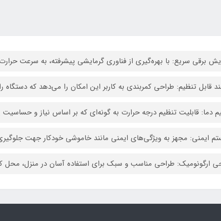
یش برقی سریع: با بهره‌گیری از فناوری گرمایشی پیشرفته، به سرعت حرارت مو
ند قابل تنظیم: طراحی کمربندی به کاربر این امکان را می‌دهد که دستگاه را 
م دما: قابلیت تنظیم درجه حرارت به گونه‌ای که بر اساس نیاز و حساسیت 
م ایمنی: مجهز به ویژگی‌های ایمنی مانند خاموشی خودکار جهت جلوگیری
ی ارگونومیک: طراحی مناسب و سبک برای استفاده آسان در منزل، محل کا