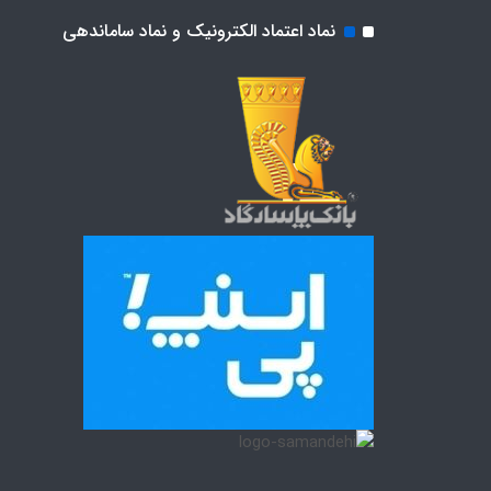
نماد اعتماد الکترونیک و نماد ساماندهی