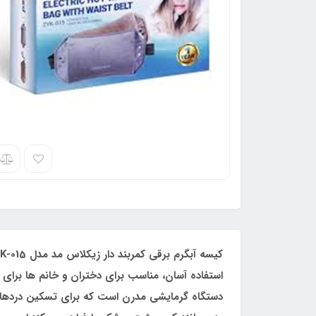
دستگاه گرمایشی مدرن است که برای تسکین دردهای 