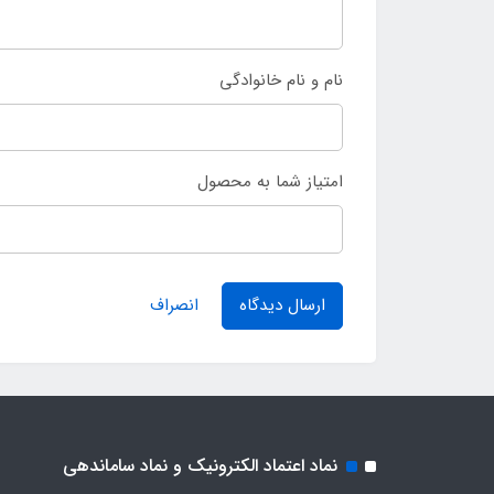
نام و نام خانوادگی
امتیاز شما به محصول
ارسال دیدگاه
انصراف
نماد اعتماد الکترونیک و نماد ساماندهی