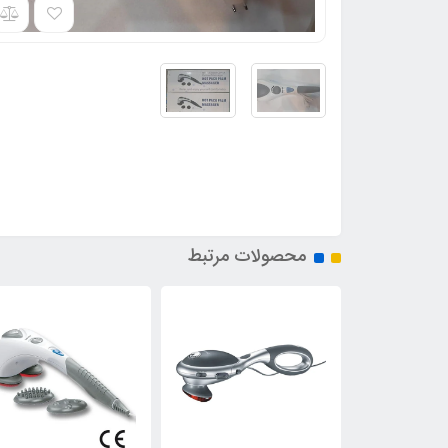
محصولات مرتبط