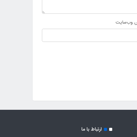
 وب‌سایت
ارتباط با ما