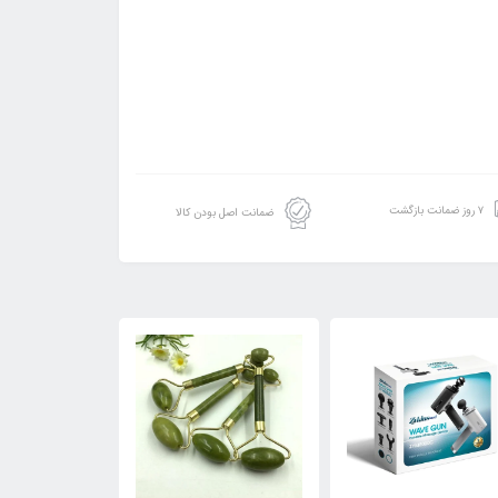
۷ روز ضمانت بازگشت
ضمانت اصل بودن کالا