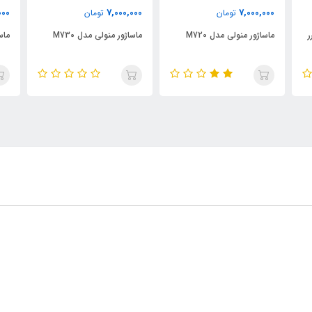
000
7,000,000
7,000,000
تومان
تومان
ر
ماساژور منولی مدل M720
ماساژور منولی مدل M730
ماس