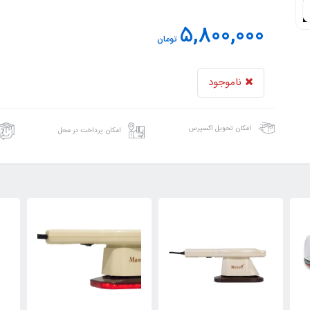
5,800,000
تومان
ناموجود
امکان تحویل اکسپرس
امکان پرداخت در محل