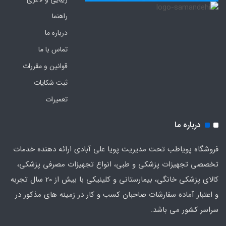
راهنما
درباره ما
تماس با ما
قوانین و مقررات
ثبت شکایات
تعمیرات
درباره ما
فروشگاه پویاطب تحت مدیریت پویا علی آبادی ارائه دهنده خدمات
تخصصی تجهیزات پزشکی و طبی، انواع تجهیزات مصرفی پزشکی،
کالای پزشکی خانگی، بیمارستانی و کلینیکی با بیش از 20 سال تجربه
و اعتبار آماده سفارشات صاحبان کسب و کار در زمینه های مذکور در
سراسر کشور می باشد.