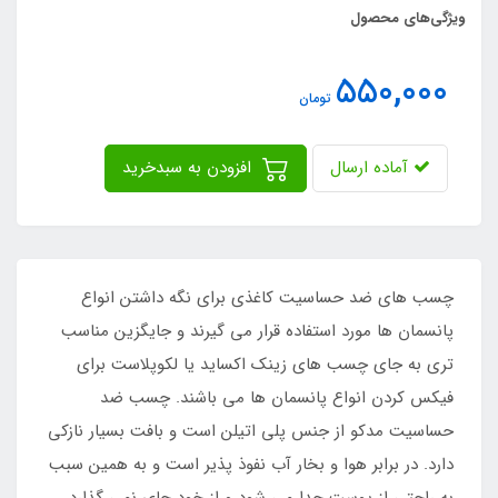
ویژگی‌های محصول
550,000
تومان
آماده ارسال
افزودن به سبدخرید
چسب های ضد حساسیت کاغذی برای نگه داشتن انواع
پانسمان ها مورد استفاده قرار می گیرند و جایگزین مناسب
تری به جای چسب های زینک اکساید یا لکوپلاست برای
فیکس کردن انواع پانسمان ها می باشند. چسب ضد
حساسیت مدکو از جنس پلی اتیلن است و بافت بسیار نازکی
دارد. در برابر هوا و بخار آب نفوذ پذیر است و به همین سبب
به راحتی از پوست جدا می شود و از خود جای نمی گذارد.