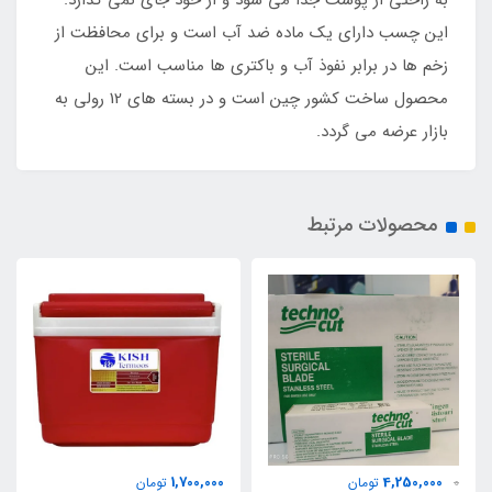
این چسب دارای یک ماده ضد آب است و برای محافظت از
زخم ها در برابر نفوذ آب و باکتری ها مناسب است. این
محصول ساخت کشور چین است و در بسته های 12 رولی به
بازار عرضه می گردد.
محصولات مرتبط
1,700,000
4,250,000
0
تومان
تومان