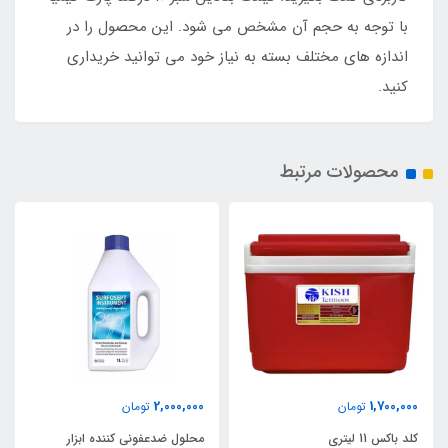
با توجه به حجم آن مشخص می‌ شود. این محصول را در
اندازه‌ های مختلف بسته به نیاز خود می‌ توانید خریداری
کنید.
محصولات مرتبط
2,000,000
1,700,000
تومان
تومان
کلد باکس 11 لیتری
محلول ضدعفونی کننده ابزار