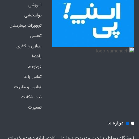
آموزشی
توانبخشی
تجهیزات بیمارستان
تنفسی
زیبایی و لاغری
راهنما
درباره ما
تماس با ما
قوانین و مقررات
ثبت شکایات
تعمیرات
درباره ما
فروشگاه پویاطب تحت مدیریت پویا علی آبادی ارائه دهنده خدمات