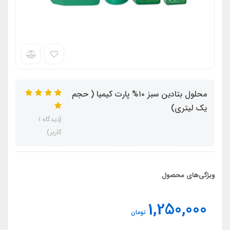
محلول بتادین سبز ۱۰% پارت کیمیا ( حجم
یک لیتری)
(دیدگاه 1
کاربر)
ویژگی‌های محصول
1,250,000
تومان