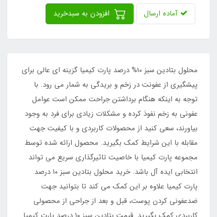
آماده ارسال
افزودن به سبدخرید
محلول بتادین سبز 10% درصد پارت کیمیا گزینه‌ ای عالی برای
پیشگیری از عفونت در زخم و بریدگی به شمار می‌ رود. با
توجه به اینکه هنگام برداشتن جراحت ممکن است عوامل
عفونی به زخم نفوذ کرده و مشکلات زیادی برای فرد به وجود
بیاورند، سعی کنید از محصولات کاربردی و با کیفیت جهت
مقابله با این شرایط کمک بگیرید. محصول ارائه شده توسط
مجموعه پارت کیمیا با خاصیت تاثیرگذاری سریع می‌ تواند
انتخابی ایده‌ آل باشد. خرید محلول بتادین سبز ۱۰ درصد
پارت کیمیا علاوه بر این کمک می‌ کند تا بتوانید جهت
ضدعفونی کردن پوست، قبل و بعد از جراحی از محصولی
کاربردی کمک بگیرید. قیمت بتادین سبز ۱۰ درصد پارت کیمیا