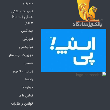
مصرفی
تجهیزات پزشکی
خانگی (Home
care)
بهداشتی
آموزشی
توانبخشی
تجهیزات بیمارستان
تنفسی
زیبایی و لاغری
راهنما
درباره ما
تماس با ما
قوانین و مقررات