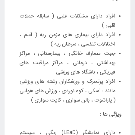
افراد دارای مشکلات قلبی ( سابقه حملات
قلبی )
افراد دارای بیماری های مزمن ریه ( آسم ،
اختلالات تنفسی ، سرطان ریه )
جهت مصارف خانگی ، بیمارستانی ، مراکز
بهداشتی ، درمانی ، مراکز مراقبت های
فیزیکی ، باشگاه های ورزشی
افراد پرتحرک و ورزشکاران رشته های ورزشی
مانند : اسکی ، کوه نوردی ، ورزش های هوایی
( پاراشوت ، بالن سواری ، کایت سواری )
ویژگی ها :
دارای نمایشگر (LEaD) رنگی ، سیستم