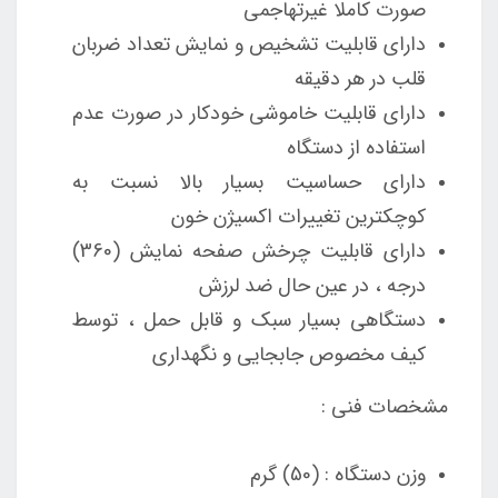
صورت کاملا غیرتهاجمی
دارای قابلیت تشخیص و نمایش تعداد ضربان
قلب در هر دقیقه
دارای قابلیت خاموشی خودکار در صورت عدم
استفاده از دستگاه
دارای حساسیت بسیار بالا نسبت به
کوچکترین تغییرات اکسیژن خون
دارای قابلیت چرخش صفحه نمایش (360)
درجه ، در عین حال ضد لرزش
دستگاهی بسیار سبک و قابل حمل ، توسط
کیف مخصوص جابجایی و نگهداری
مشخصات فنی :
وزن دستگاه : (50) گرم