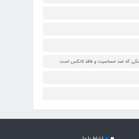
شکی که ضد حساسیت و فاقد لاتکس است.
ارتباط با ما