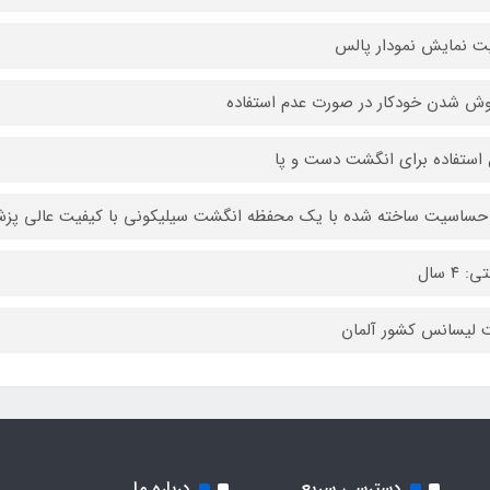
یت نمایش نمودار پالس
ش شدن خودکار در صورت عدم استفاده
 استفاده برای انگشت دست و پا
ساسیت ساخته شده با یک محفظه انگشت سیلیکونی با کیفیت عالی پز
: ۴ سال
لیسانس کشور آلمان
دسترسی سریع
درباره ما