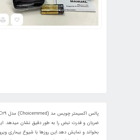
بخواند و نمایش دهد.این روزها با شیوع بیماری ویرو