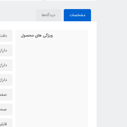
مشخصات
دیدگاه‌ها
ویژگی های محصول
دقت 
دارای 
دارا
دارای ت
صفحه
صحت 
قابل