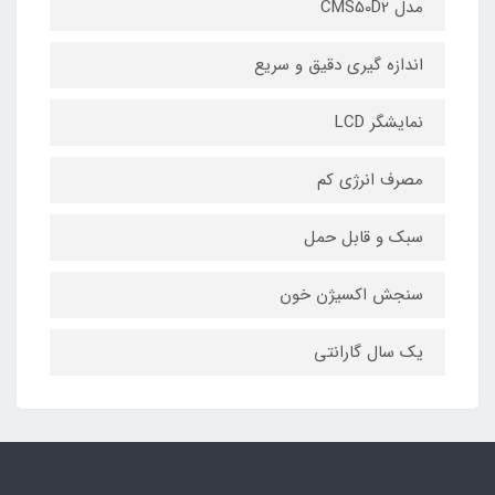
مدل CMS50D2
اندازه گیری دقیق و سریع
نمایشگر LCD
مصرف انرژی کم
سبک و قابل حمل
سنجش اکسیژن خون
یک سال گارانتی