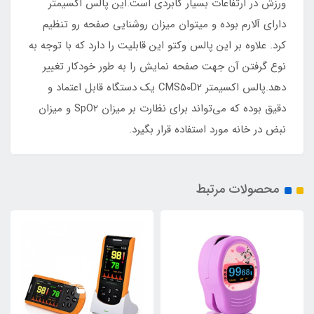
ورزش در ارتفاعات بسیار کابردی است.این پالس اکسیمتر
دارای آلارم بوده و میتوان میزان روشنایی صفحه رو تنظیم
کرد. علاوه بر این پالس وکتو این قابلیت را دارد که با توجه به
نوع گرفتن آن جهت صفحه نمایش را به طور خودکار تغییر
دهد.پالس اکسیمتر CMS50D2 یک دستگاه قابل اعتماد و
دقیق بوده که می‌تواند برای نظارت بر میزان SpO2 و میزان
نبض در خانه مورد استفاده قرار بگیرد.
محصولات مرتبط