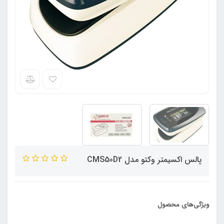
پالس اکسیمتر وکتو مدل CMS50D2
ویژگی‌های محصول