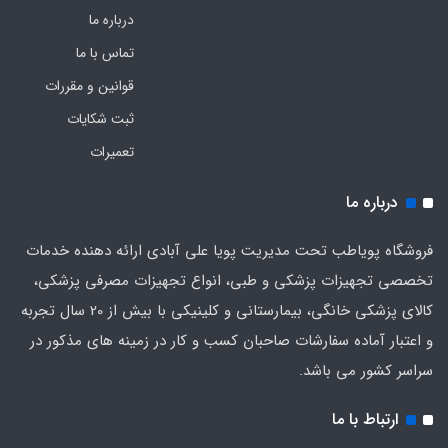
درباره ما
تماس با ما
قوانین و مقررات
ثبت شکایات
تعمیرات
درباره ما
فروشگاه پویاطب تحت مدیریت پویا علی آبادی ارائه دهنده خدمات
تخصصی تجهیزات پزشکی و طبی، انواع تجهیزات مصرفی پزشکی،
کالای پزشکی خانگی، بیمارستانی و کلینیکی با بیش از 20 سال تجربه
و اعتبار آماده سفارشات صاحبان کسب و کار در زمینه های مذکور در
سراسر کشور می باشد.
ارتباط با ما