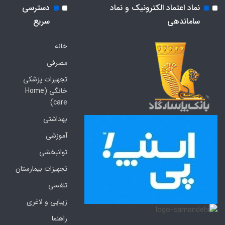
نماد اعتماد الکترونیک و نماد
دسترسی
ساماندهی
سریع
خانه
مصرفی
تجهیزات پزشکی
خانگی (Home
care)
بهداشتی
آموزشی
توانبخشی
تجهیزات بیمارستان
تنفسی
زیبایی و لاغری
راهنما