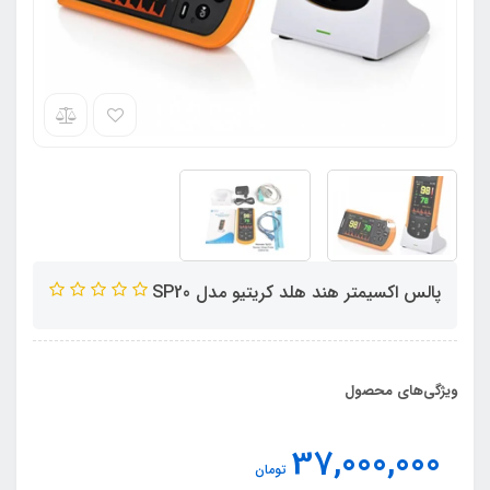
پالس اکسیمتر هند هلد کریتیو مدل SP20
ویژگی‌های محصول
37,000,000
تومان