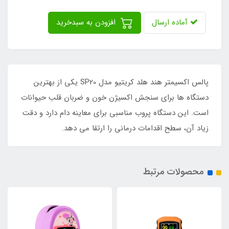
آماده ارسال
افزودن به سبدخرید
پالس اکسیمتر هند هلد کریتیو مدل SP20 یکی از بهترین
دستگاه ها برای سنجش اکسیژن خون و ضربان قلب حیوانات
است. این دستگاه پروب مناسبی برای معاینه دام دارد و دقت
زیاد آن، سطح اقدامات درمانی را ارتقا می دهد.
محصولات مرتبط