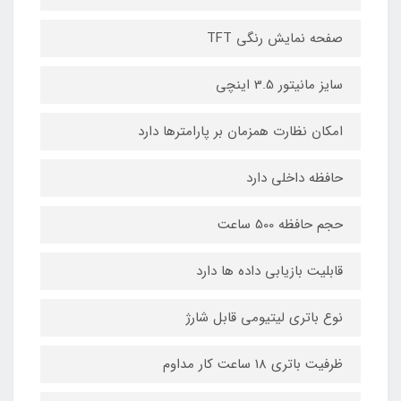
صفحه نمایش رنگی TFT
سایز مانیتور 3.5 اینچی
امکان نظارت همزمان بر پارامترها دارد
حافظه داخلی دارد
حجم حافظه 500 ساعت
قابلیت بازیابی داده ها دارد
نوع باتری لیتیومی قابل شارژ
ظرفیت باتری 18 ساعت کار مداوم