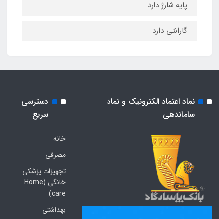
پایه شارژ دارد
گارانتی دارد
نماد اعتماد الکترونیک و نماد
دسترسی
ساماندهی
سریع
خانه
مصرفی
تجهیزات پزشکی
خانگی (Home
care)
بهداشتی