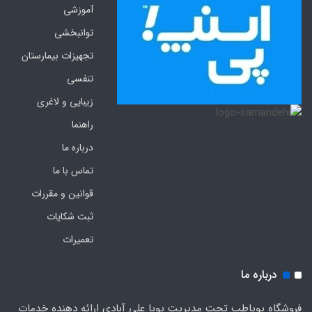
آموزشی
توانبخشی
تجهیزات بیمارستان
تنفسی
زیبایی و لاغری
راهنما
درباره ما
تماس با ما
قوانین و مقررات
ثبت شکایات
تعمیرات
درباره ما
فروشگاه پویاطب تحت مدیریت پویا علی آبادی ارائه دهنده خدمات