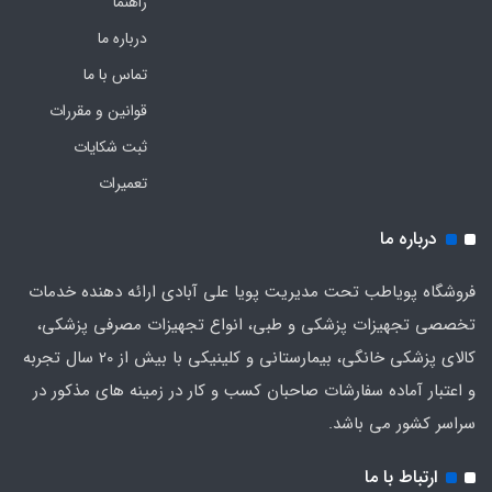
راهنما
درباره ما
تماس با ما
قوانین و مقررات
ثبت شکایات
تعمیرات
درباره ما
فروشگاه پویاطب تحت مدیریت پویا علی آبادی ارائه دهنده خدمات
تخصصی تجهیزات پزشکی و طبی، انواع تجهیزات مصرفی پزشکی،
کالای پزشکی خانگی، بیمارستانی و کلینیکی با بیش از 20 سال تجربه
و اعتبار آماده سفارشات صاحبان کسب و کار در زمینه های مذکور در
سراسر کشور می باشد.
ارتباط با ما