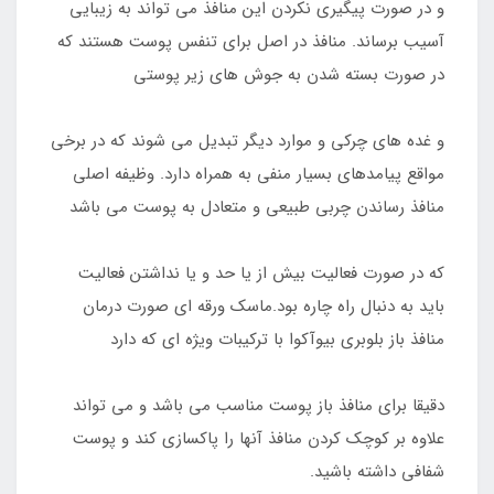
و در صورت پیگیری نکردن این منافذ می تواند به زیبایی
آسیب برساند. منافذ در اصل برای تنفس پوست هستند که
در صورت بسته شدن به جوش های زیر پوستی
و غده های چرکی و موارد دیگر تبدیل می شوند که در برخی
مواقع پیامدهای بسیار منفی به همراه دارد. وظیفه اصلی
منافذ رساندن چربی طبیعی و متعادل به پوست می باشد
که در صورت فعالیت بیش از یا حد و یا نداشتن فعالیت
باید به دنبال راه چاره بود.ماسک ورقه ای صورت درمان
منافذ باز بلوبری بیوآکوا با ترکیبات ویژه ای که دارد
دقیقا برای منافذ باز پوست مناسب می باشد و می تواند
علاوه بر کوچک کردن منافذ آنها را پاکسازی کند و پوست
شفافی داشته باشید.