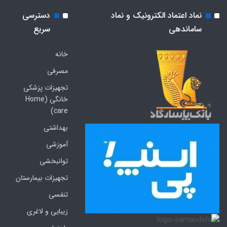
نماد اعتماد الکترونیک و نماد
دسترسی
ساماندهی
سریع
خانه
مصرفی
تجهیزات پزشکی
خانگی (Home
care)
بهداشتی
آموزشی
توانبخشی
تجهیزات بیمارستان
تنفسی
زیبایی و لاغری