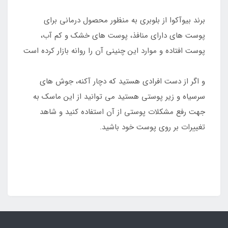
برند بیوآکوا از بلوبری به منظور محصول درمانی برای
پوست های دارای منافذ، پوست های خشک و کم آب،
پوست افتاده و موارد این چنینی آن را روانه بازار کرده است
و اگر از دست افرادی هستید که دچار آکنه، جوش های
سرسیاه و زیر پوستی هستید می توانید از این ماسک به
جهت رفع مشکلات پوستی از آن استفاده کنید و شاهد
تغییرات بر روی پوست خود باشید.