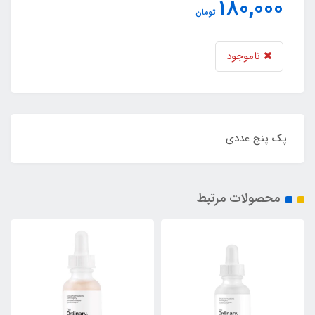
180,000
تومان
ناموجود
پک پنج عددی
محصولات مرتبط