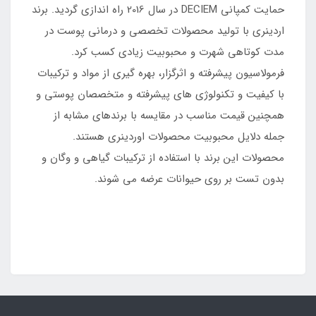
حمایت کمپانی DECIEM در سال 2016 راه اندازی گردید. برند
اردینری با تولید محصولات تخصصی و درمانی پوست در
مدت کوتاهی شهرت و محبوبیت زیادی کسب کرد.
فرمولاسیون پیشرفته و اثرگزار، بهره گیری از مواد و ترکیبات
با کیفیت و تکنولوژی ‌های پیشرفته و متخصصان پوستی و
همچنین قیمت مناسب در مقایسه با برندهای مشابه از
جمله دلایل محبوبیت محصولات اوردینری هستند.
محصولات این برند با استفاده از ترکیبات گیاهی و وگان و
بدون تست بر روی حیوانات عرضه می شوند.