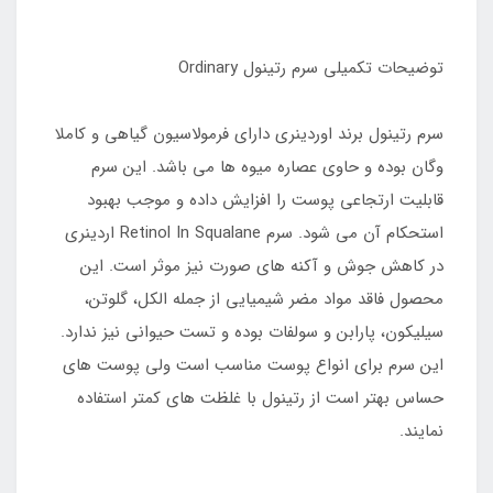
توضیحات تکمیلی سرم رتینول Ordinary
سرم رتینول برند اوردینری دارای فرمولاسیون گیاهی و کاملا
وگان بوده و حاوی عصاره میوه ها می باشد. این سرم
قابلیت ارتجاعی پوست را افزایش داده و موجب بهبود
استحکام آن می شود. سرم Retinol In Squalane اردینری
در کاهش جوش و آکنه های صورت نیز موثر است. این
محصول فاقد مواد مضر شیمیایی از جمله الکل، گلوتن،
سیلیکون، پارابن و سولفات بوده و تست حیوانی نیز ندارد.
این سرم برای انواع پوست مناسب است ولی پوست های
حساس بهتر است از رتینول با غلظت های کمتر استفاده
نمایند.