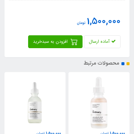
1,500,000
تومان
آماده ارسال
افزودن به سبدخرید
محصولات مرتبط
1,500,000
1,500,000
تومان
تومان