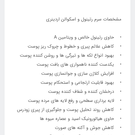
مشخصات سرم رتینول و اسکوالن اردینری
• حاوی رتینول خالص و ویتامین A
• کاهش علائم پیری و خطوط و چروک ریز پوست
• بهبود انواع لکه ها و تیرگی ها و روشن کننده پوست
• یکدست کننده ناهمواری های بافت پوست
• افزایش کلاژن سازی و جوانسازی پوست
• بهبود قابلیت ارتجاعی و استحکام پوست
• درخشان کننده و شفاف کننده پوست
• لایه برداری سطحی و رفع لایه های مرده پوست
• کاهش روند تحلیل پوست و جلوگیری از پیری زودرس
• حاوی هیالورونیک اسید و عصاره میوه ها
• کاهش جوش و آکنه های صورت