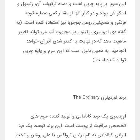
این سرم بر پایه چربی است و عمده ترکیبات آن، رتینول و
اسکوالان بوده و در کنار آنها از مقدار کمی عصاره گوجه
فرنگی و همچنین روغن جوجوبا نیز استفاده شده است. (به
گفته دی اوردینری، رتینول در مجاورت آب می تواند تغییر
ماهیت دهد که در نهایت به کمتر شدن اثر آن خواهد
انجامید. به همین دلیل است که این سرم بر پایه چربی
تولید شده است.)
برند اوردینری The Ordinary
اوردینری یک برند کانادایی و تولید کننده سرم های
تخصصی مراقبت از پوست است. این برند توسط یک فرد
ایرانی-کانادایی به نام برندن ترواکس یا علی روشن و تحت