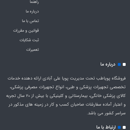
راهنما
درباره ما
تماس با ما
قوانین و مقررات
ثبت شکایات
تعمیرات
درباره ما
فروشگاه پویاطب تحت مدیریت پویا علی آبادی ارائه دهنده خدمات
تخصصی تجهیزات پزشکی و طبی، انواع تجهیزات مصرفی پزشکی،
کالای پزشکی خانگی، بیمارستانی و کلینیکی با بیش از 20 سال تجربه
و اعتبار آماده سفارشات صاحبان کسب و کار در زمینه های مذکور در
سراسر کشور می باشد.
ارتباط با ما