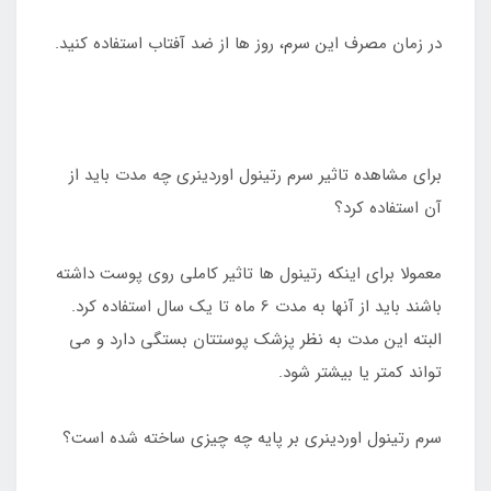
در زمان مصرف این سرم، روز ها از ضد آفتاب استفاده کنید.
برای مشاهده تاثیر سرم رتینول اوردینری چه مدت باید از
آن استفاده کرد؟
معمولا برای اینکه رتینول ها تاثیر کاملی روی پوست داشته
باشند باید از آنها به مدت 6 ماه تا یک سال استفاده کرد.
البته این مدت به نظر پزشک پوستتان بستگی دارد و می
تواند کمتر یا بیشتر شود.
سرم رتینول اوردینری بر پایه چه چیزی ساخته شده است؟