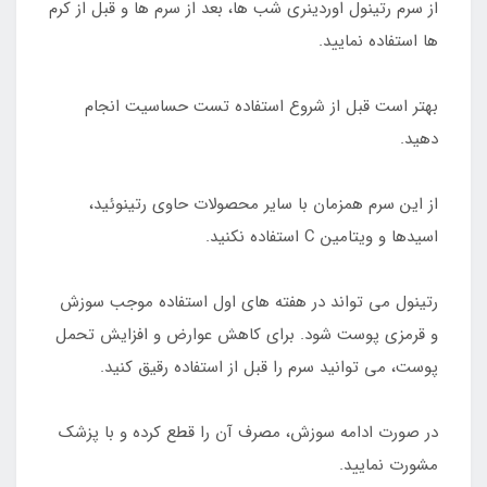
از سرم رتینول اوردینری شب ها، بعد از سرم ها و قبل از کرم
ها استفاده نمایید.
بهتر است قبل از شروع استفاده تست حساسیت انجام
دهید.
از این سرم همزمان با سایر محصولات حاوی رتینوئید،
اسیدها و ویتامین C استفاده نکنید.
رتینول می تواند در هفته های اول استفاده موجب سوزش
و قرمزی پوست شود. برای کاهش عوارض و افزایش تحمل
پوست، می توانید سرم را قبل از استفاده رقیق کنید.
در صورت ادامه سوزش، مصرف آن را قطع کرده و با پزشک
مشورت نمایید.