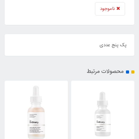
ناموجود
پک پنج عددی
محصولات مرتبط