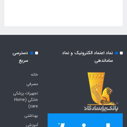
نماد اعتماد الکترونیک و نماد
دسترسی
ساماندهی
سریع
خانه
مصرفی
تجهیزات پزشکی
خانگی (Home
care)
بهداشتی
آموزشی