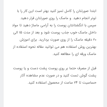
ابتدا صورتتان را کامل تمیز کنید بهتر است این کار را با
تونر انجام دهید. و ماسک را روی صورتتان قرار دهید.
سپس با انگشتانتان پوست را به آرامی ماساژ دهید تا مواد
داخل ماسک خوب جذب پوست شود و بعد از مدت ۱۵ الی
۲۰ دقیقه ماسک را از روی صورت بردارید. برای اموزش
بهترین روش استفاده هم می توانید مقاله نحوه استفاده از
ماسک ورقه ای را مطالعه کنید.
قبل از مصرف حتما بر روی پوست پشت دست و یا پوست
پشت گوش تست کنید و در صورت عدم مشاهده آثار
حساسیت تا ۲۴ ساعت از محصول استفاده کنید.