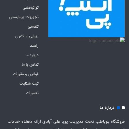
توانبخشی
تجهیزات بیمارستان
تنفسی
زیبایی و لاغری
راهنما
درباره ما
تماس با ما
قوانین و مقررات
ثبت شکایات
تعمیرات
درباره ما
فروشگاه پویاطب تحت مدیریت پویا علی آبادی ارائه دهنده خدمات