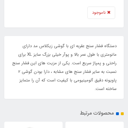
ناموجود
دستگاه فشار سنج عقربه ای با گوشی زیکلاس مد دارای
مانومتری با طول عمر بالا و پوآر خیلی بزرگ سایز XL برای
راحتی و پمپاژ سریع است. یکی از مزیت های این فشار سنج
نسبت به سایر فشار سنج های مشابه ، دارا بودن گوشی 2
پاویونه دقیق آلومینیومی با کیفیت است که آن را متمایز
ساخته است.
محصولات مرتبط