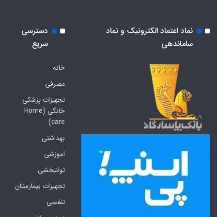
نماد اعتماد الکترونیک و نماد
دسترسی
ساماندهی
سریع
خانه
مصرفی
تجهیزات پزشکی
خانگی (Home
care)
بهداشتی
آموزشی
توانبخشی
تجهیزات بیمارستان
تنفسی