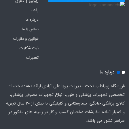
زیبایی و لاغری
راهنما
درباره ما
تماس با ما
قوانین و مقررات
ثبت شکایات
تعمیرات
درباره ما
فروشگاه پویاطب تحت مدیریت پویا علی آبادی ارائه دهنده خدمات
تخصصی تجهیزات پزشکی و طبی، انواع تجهیزات مصرفی پزشکی،
کالای پزشکی خانگی، بیمارستانی و کلینیکی با بیش از 20 سال تجربه
و اعتبار آماده سفارشات صاحبان کسب و کار در زمینه های مذکور در
سراسر کشور می باشد.