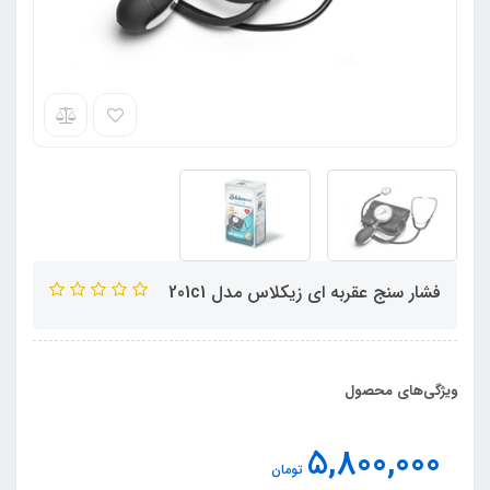
فشار سنج عقربه ای زیکلاس مدل 201c1
ویژگی‌های محصول
5,800,000
تومان