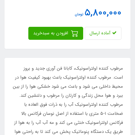
5,800,000
تومان
آماده ارسال
افزودن به سبدخرید
مرطوب کننده اولتراسونیک، کابانا فن آوری جدید و بروز
است. مرطوب کننده اولتراسونیک باعث بهبود کیفیت هوا در
محیط داخلی می شود و باعث می شود خشکی هوا را از بین
ببرد و هوا محل زندگی و کارتان را مرطوب و دلنشین کند.
مرطوب کننده اولتراسونیک آب را به ذرات فوق العاده با
ضخامت ۱-۵ متری با استفاده از اصل نوسان فرکانس بالا
فرکانس اولتراسونیک خنثی می کند و مه آب آب را به هوا از
طریق یک دستگاه پنوماتیک پخش می کند تا به راحتی هوا