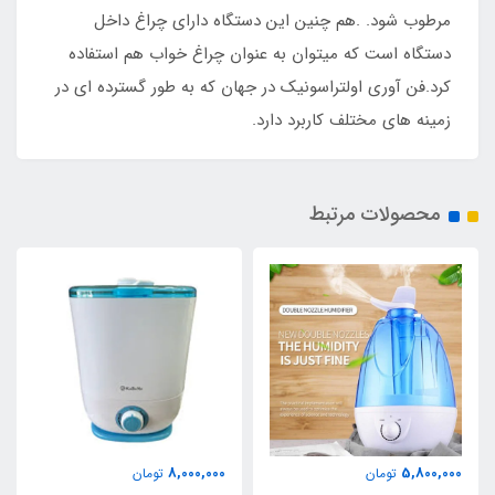
مرطوب شود. .هم چنین این دستگاه دارای چراغ داخل
دستگاه است که میتوان به عنوان چراغ خواب هم استفاده
کرد.فن آوری اولتراسونیک در جهان که به طور گسترده ای در
زمینه های مختلف کاربرد دارد.
محصولات مرتبط
8,000,000
5,800,000
تومان
تومان