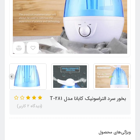
بخور سرد التراسونیک کابانا مدل T-281
(دیدگاه 2 کاربر)
ویژگی‌های محصول