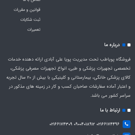
قوانین و مقررات
ثبت شکایات
تعمیرات
درباره ما
فروشگاه پویاطب تحت مدیریت پویا علی آبادی ارائه دهنده خدمات
تخصصی تجهیزات پزشکی و طبی، انواع تجهیزات مصرفی پزشکی،
کالای پزشکی خانگی، بیمارستانی و کلینیکی با بیش از 20 سال تجربه
و اعتبار آماده سفارشات صاحبان کسب و کار در زمینه های مذکور در
سراسر کشور می باشد.
ارتباط با ما
02166174496 09004018912 02166174309