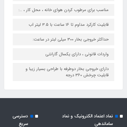
مناسب برای مرطوب کردن هوای خانه ، محل کار ، …:
قابلیت کارکرد مداوم تا 16 ساعت با 3.5 لیتر اب
حداکثر خروجی بخار 300 میلی لبتر در ساعت:
واردات قانونی ، دارای یکسال گارانتی
دارای خروجی بخار دوطرفه با طراحی بسیار زیبا و
قابلیت چرخش 360 درجه
نماد اعتماد الکترونیک و نماد
دسترسی
ساماندهی
سریع