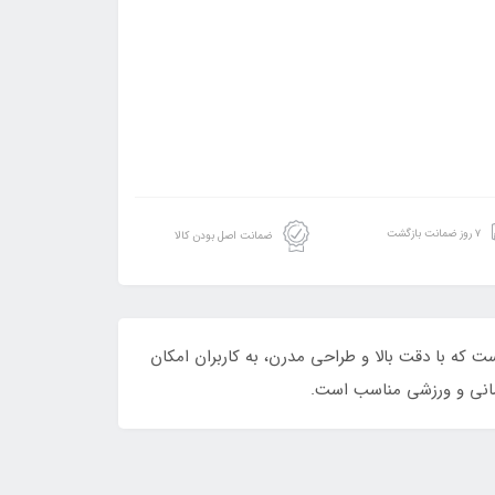
۷ روز ضمانت بازگشت
ضمانت اصل بودن کالا
تال موجود در بازار است که با دقت بالا و طراحی مدرن، به کاربران امکان
 درمانی و ورزشی مناسب است.