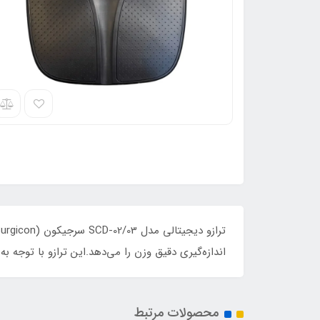
اندازه‌گیری دقیق وزن را می‌دهد.این ترازو با توجه ب
محصولات مرتبط