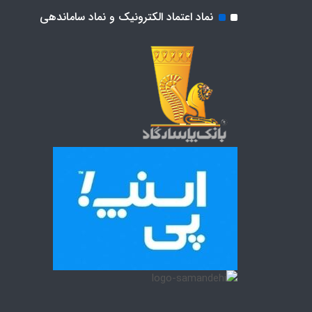
نماد اعتماد الکترونیک و نماد ساماندهی