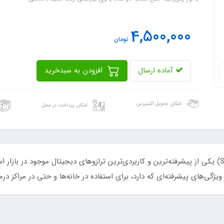
4,500,000
تومان
آماده ارسال
افزودن به سبدخرید
امکان تحویل اکسپرس
امکان پرداخت در محل
ترازو دیجیتالی مدل SCD-02/03 سرجیکون (Surgicon) یکی از پیشرفته‌ترین و کاربردی‌ترین ترازوهای دیجی
ه ویژگی‌های پیشرفته‌ای که دارد، برای استفاده در خانه‌ها و حتی در مراکز