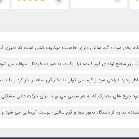
اه بخور سرد و گرم سالنی دارای خاصیت میکروب کشی است که تمیزی آب
آب زیر سطح لوله ی گرم کننده قرار بگیرد، به صورت خودکار متوقف می شود
اطر وجود طراحی سرد و گرم، می توان با بخار گرم منافذ را باز کرد و یا با ب
جود چرخ های متحرک که به هر سمتی می روند، برای حرکت دادن مشکلی و
ستفاده مداوم از دستگاه بخور سرد و گرم سالنی، پوست آبرسانی می شود و خ