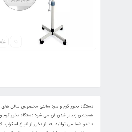
دستگاه بخور گرم و سرد سالنی مخصوص سالن های زی
همچنین زیباتر شدن آن می شود.دستگاه بخور گرم و 
باشدو شما می توانید بعد از بخور از انواع اسکراپ، 