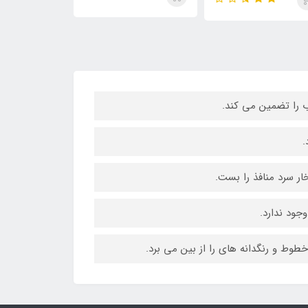
 را تضمین می کند.
.
خار سرد منافذ را بست.
جود ندارد.
طوط و رنگدانه های را از بین می برد.