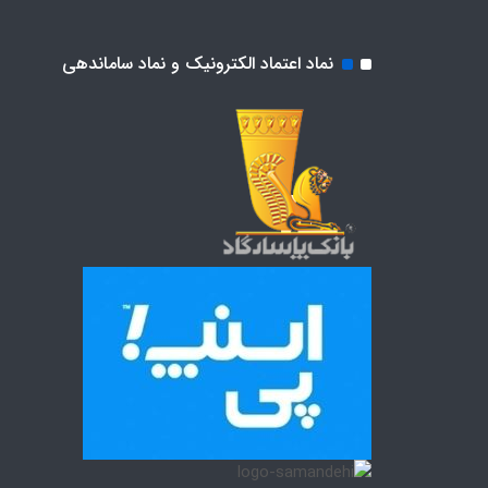
نماد اعتماد الکترونیک و نماد ساماندهی