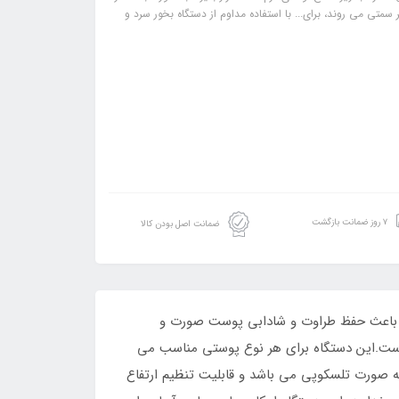
متی می روند، برای... با استفاده مداوم از دستگاه بخور سرد و
۷ روز ضمانت بازگشت
ضمانت اصل بودن کالا
ی باعث حفظ طراوت و شادابی پوست صورت و
 است.این دستگاه برای هر نوع پوستی مناسب می
 به صورت تلسکوپی می باشد و قابلیت تنظیم ارتفاع