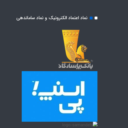
نماد اعتماد الکترونیک و نماد ساماندهی