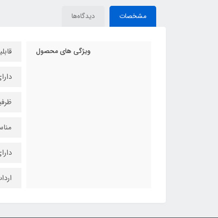
مشخصات
دیدگاه‌ها
ویژگی های محصول
قابل
دارا
ظرفیت
مناس
دارای 
اردا