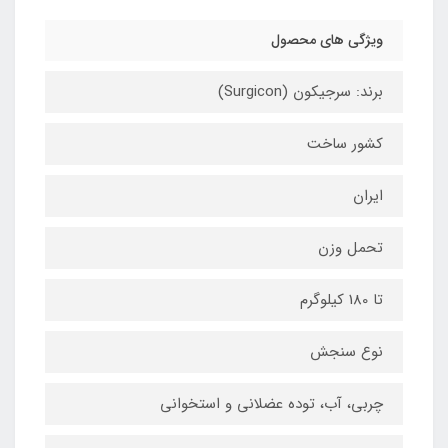
ویژگی های محصول
برند: سرجیکون (Surgicon)
کشور ساخت
ایران
تحمل وزن
تا 180 کیلوگرم
نوع سنجش
چربی، آب، توده عضلانی و استخوانی