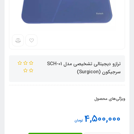
ترازو دیجیتالی تشخیصی مدل SCH-01
سرجیکون (Surgicon)
ویژگی‌های محصول
4,500,000
تومان