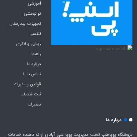
آموزشی
توانبخشی
تجهیزات بیمارستان
تنفسی
زیبایی و لاغری
راهنما
درباره ما
تماس با ما
قوانین و مقررات
ثبت شکایات
تعمیرات
درباره ما
فروشگاه پویاطب تحت مدیریت پویا علی آبادی ارائه دهنده خدمات