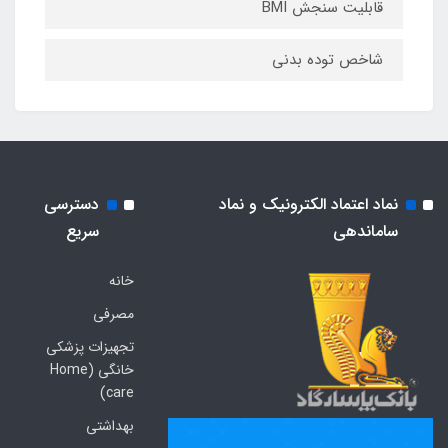
قابلیت سنجش BMI
شاخص توده بدنی
نماد اعتماد الکترونیک و نماد
دسترسی
ساماندهی
سریع
خانه
مصرفی
تجهیزات پزشکی
خانگی (Home
care)
بهداشتی