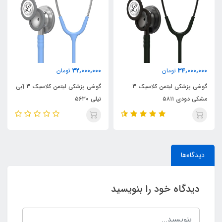
32,000,000
34,000,000
تومان
تومان
گوشی پزشکی لیتمن کلاسیک ۳
گوشی پزشکی لیتمن کلاسیک ۳ آبی
مشکی دودی ۵۸۱۱
نیلی ۵۶۳۰
دیدگاه‌ها
دیدگاه خود را بنویسید