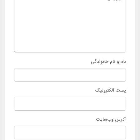
نام و نام خانوادگی
پست الکترونیک
آدرس وب‌سایت