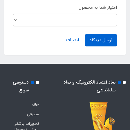
امتیاز شما به محصول
ارسال دیدگاه
انصراف
نماد اعتماد الکترونیک و نماد
دسترسی
ساماندهی
سریع
خانه
مصرفی
تجهیزات پزشکی