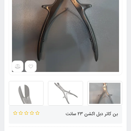
بن کاتر دبل اکشن ۲۳ سانت