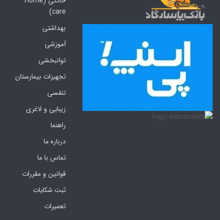
خانگی (Home
care)
بهداشتی
آموزشی
توانبخشی
تجهیزات بیمارستان
تنفسی
زیبایی و لاغری
راهنما
درباره ما
تماس با ما
قوانین و مقررات
ثبت شکایات
تعمیرات