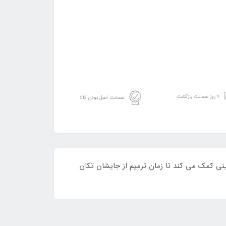
۷ روز ضمانت بازگشت
ضمانت اصل بودن کالا
نی کمک می کند تا زمان ترمیم از جایشان تکان