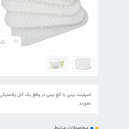
اسپلینت بینی یا گچ بینی در واقع یک آتل پلاستیک
نخورند.
محصولات مرتبط