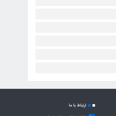
ارتباط با ما