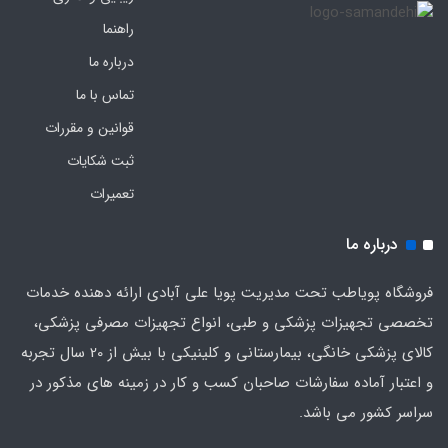
راهنما
درباره ما
تماس با ما
قوانین و مقررات
ثبت شکایات
تعمیرات
درباره ما
فروشگاه پویاطب تحت مدیریت پویا علی آبادی ارائه دهنده خدمات
تخصصی تجهیزات پزشکی و طبی، انواع تجهیزات مصرفی پزشکی،
کالای پزشکی خانگی، بیمارستانی و کلینیکی با بیش از 20 سال تجربه
و اعتبار آماده سفارشات صاحبان کسب و کار در زمینه های مذکور در
سراسر کشور می باشد.