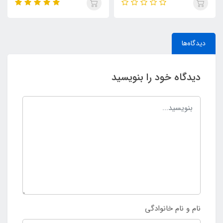
دیدگاه‌ها
دیدگاه خود را بنویسید
نام و نام خانوادگی