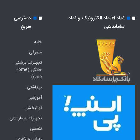
نماد اعتماد الکترونیک و نماد
دسترسی
ساماندهی
سریع
خانه
مصرفی
تجهیزات پزشکی
خانگی (Home
care)
بهداشتی
آموزشی
توانبخشی
تجهیزات بیمارستان
تنفسی
زیبایی و لاغری