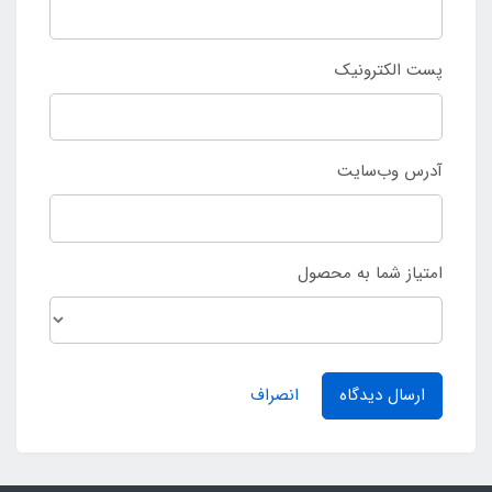
پست الکترونیک
آدرس وب‌سایت
امتیاز شما به محصول
ارسال دیدگاه
انصراف