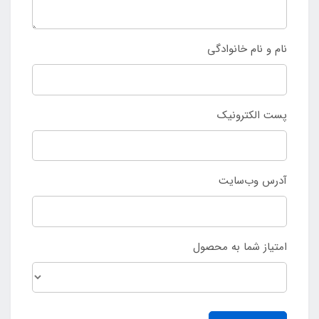
نام و نام خانوادگی
پست الکترونیک
آدرس وب‌سایت
امتیاز شما به محصول