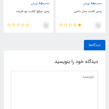
850,000
850,000
تومان
تومان
پنس کاشت مدل داسی
پنس سرکج کاشت مو ظریف
دیدگاه‌ها
دیدگاه خود را بنویسید