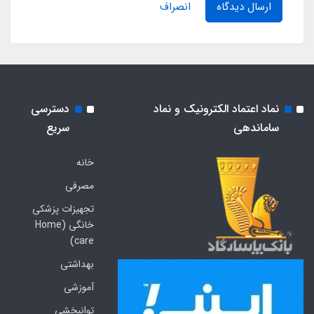
ارسال دیدگاه
انصراف
نماد اعتماد الکترونیک و نماد
دسترسی
ساماندهی
سریع
خانه
مصرفی
تجهیزات پزشکی
خانگی (Home
care)
بهداشتی
آموزشی
توانبخشی