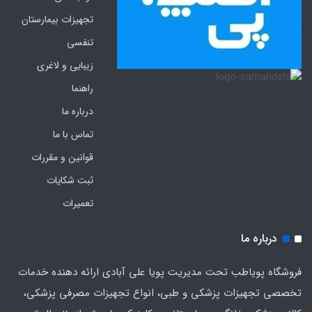
تجهیزات بیمارستان
تنفسی
زیبایی و لاغری
راهنما
درباره ما
تماس با ما
قوانین و مقررات
ثبت شکایات
تعمیرات
درباره ما
فروشگاه پویاطب تحت مدیریت پویا علی آبادی ارائه دهنده خدمات
تخصصی تجهیزات پزشکی و طبی، انواع تجهیزات مصرفی پزشکی،