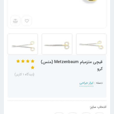
قیچی متزمبام Metzenbaum (متس)
کرو
(دیدگاه 1 کاربر)
دسته :
ابزار جراحی
انتخاب سایز: