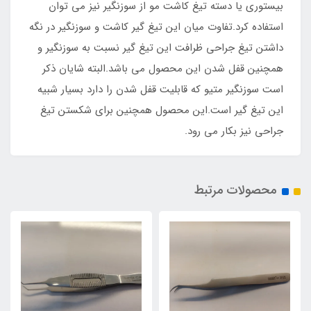
بیستوری یا دسته تیغ کاشت مو از سوزنگیر نیز می توان
استفاده کرد.تفاوت میان این تیغ گیر کاشت و سوزنگیر در نگه
داشتن تیغ جراحی ظرافت این تیغ گیر نسبت به سوزنگیر و
همچنین قفل شدن این محصول می باشد.البته شایان ذکر
است سوزنگیر متیو که قابلیت قفل شدن را دارد بسیار شبیه
این تیغ گیر است.این محصول همچنین برای شکستن تیغ
جراحی نیز بکار می رود.
محصولات مرتبط