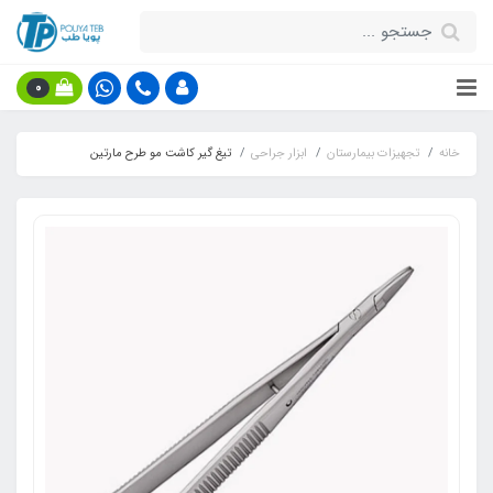
0
خانه
تجهیزات بیمارستان
ابزار جراحی
تیغ گیر کاشت مو طرح مارتین