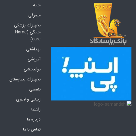
خانه
مصرفی
تجهیزات پزشکی
خانگی (Home
care)
بهداشتی
آموزشی
توانبخشی
تجهیزات بیمارستان
تنفسی
زیبایی و لاغری
راهنما
درباره ما
تماس با ما