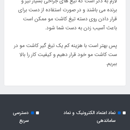
لازم به ذکر است که تیغ های جراحی بسیار تیز و
برنده می باشند و در صورت استفاده از دست برای
قرار دادن روی دسته تیغ کاشت مو ممکن است
باعث آسیب زدن به دست شما شود.
پس بهتر است با هزینه کم یک تیغ گیر کاشت مو در
ست کاشت مو خود قرار دهیم و کیفیت کار را بالا
ببریم.
نماد اعتماد الکترونیک و نماد
دسترسی
ساماندهی
سریع