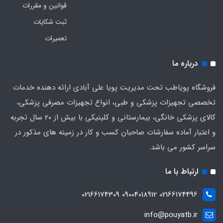
قوانین و مقررات
ثبت شکایات
تعمیرات
درباره ما
فروشگاه پویاطب تحت مدیریت پویا علی آبادی ارائه دهنده خدمات
تخصصی تجهیزات پزشکی و طبی، انواع تجهیزات مصرفی پزشکی،
کالای پزشکی خانگی، بیمارستانی و کلینیکی با بیش از 20 سال تجربه
و اعتبار آماده سفارشات صاحبان کسب و کار در زمینه های مذکور در
سراسر کشور می باشد.
ارتباط با ما
02166174496 09004018912 02166174309
info@pouyatb.ir