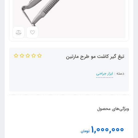
تیغ گیر کاشت مو طرح مارتین
دسته :
ابزار جراحی
ویژگی‌های محصول
1,000,000
تومان