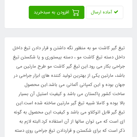
آماده ارسال
افزودن به سبدخرید
تیغ گیر کاشت مو به منظور نگه داشتن و قرار دادن تیغ داخل
داخل دسته تیغ کاشت مو ، دسته بیستوری و یا شکستن تیغ
جراحی بکار می رود.این تیغ گیر کاشت مو طرح مارتین می
باشد، مارتین یکی از بهترین تولید کننده های ابزار جراحی در
جهان بوده و این کمپانی آلمانی می باشد.این محصول
ساخت کشور پاکستان می باشد و کیفیت استیل آن بسیار
بالا بوده و کاملا شبیه تیغ گیر مارتین ساخته شده است.این
تیغ گیر قابل اتوکلاو می باشد و کیفیت این محصول به گونه
ای است که می توان سالها از آن استفاده کرد.البته لازم به
ذکر است که برای شکستن و قراردادن تیغ جراحی روی دسته