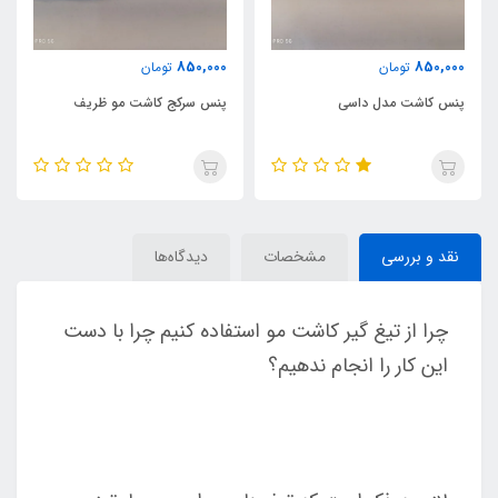
850,000
850,000
تومان
تومان
پنس کاشت مدل داسی
پنس سرکج کاشت مو ظریف
نقد و بررسی
مشخصات
دیدگاه‌ها
چرا از تیغ گیر کاشت مو استفاده کنیم چرا با دست
این کار را انجام ندهیم؟