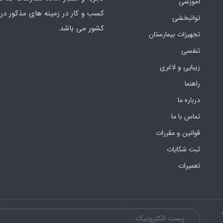
آموزشی
کسب و کار در زمینه های مذکور در 
توانبخشی
کشور می باشد.
تجهیزات بیمارستان
تنفسی
زیبایی و لاغری
راهنما
درباره ما
تماس با ما
قوانین و مقررات
ثبت شکایات
تعمیرات