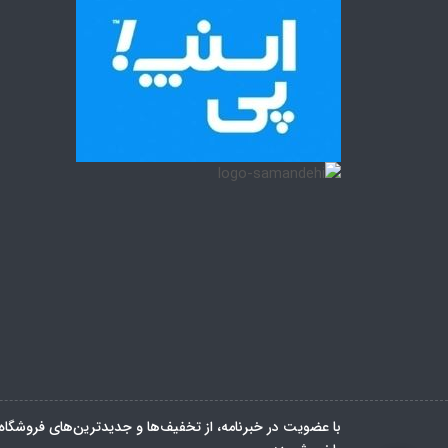
با عضویت در خبرنامه، از تخفیف‌ها و جدیدترین‌های فروشگاه