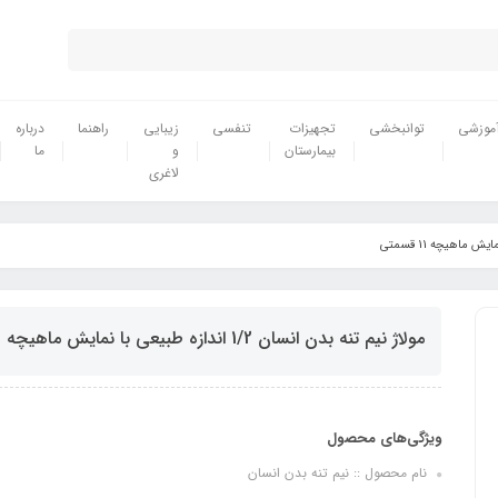
موزشی
توانبخشی
تجهیزات
تنفسی
زیبایی
راهنما
درباره
بیمارستان
و
ما
لاغری
مولاژ نیم تنه بدن انسان 1/2 اندازه طبیعی با نمایش ماهیچه 11 قسمتی
ویژگی‌های محصول
نام محصول :: نیم تنه بدن انسان