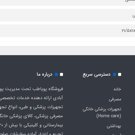
ی
21/5x1
دسترسی سریع
درباره ما
فروشگاه پویاطب تحت مدیریت پوی
خانه
آبادی ارائه دهنده خدمات تخصصی
مصرفی
تجهیزات پزشکی و طبی، انواع تجه
تجهیزات پزشکی خانگی
مصرفی پزشکی، کالای پزشکی خانگ
(Home care)
بهداشتی
تجربه و اعتبار آماده سفارشات صاح