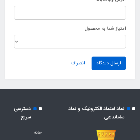
امتیاز شما به محصول
ارسال دیدگاه
انصراف
نماد اعتماد الکترونیک و نماد
دسترسی
ساماندهی
سریع
خانه