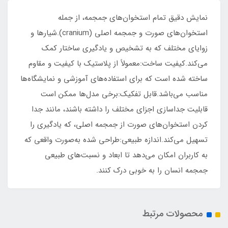
نمایش دقیق تمام استخوان‌های جمجمه، از جمله
استخوان‌های صورت و جمجمه اصلی (cranium).شیارها و
زوایای مختلف که به تشخیص و یادگیری ساختار کمک
می‌کند.کیفیت ساخت:معمولاً از پلاستیک با کیفیت و مقاوم
ساخته شده است که برای استفاده‌های آموزشی و نمایشگاه‌ها
مناسب می‌باشد.قابل تفکیک:برخی مدل‌ها ممکن است
قابلیت جداسازی اجزای مختلف را داشته باشند، مانند جدا
کردن استخوان‌های صورت از جمجمه اصلی، که یادگیری را
تسهیل می‌کند.اندازه طبیعی:طراحی شده به‌صورت واقعی که
به کاربران امکان می‌دهد تا ابعاد و نسبت‌های طبیعی
جمجمه انسان را به خوبی درک کنند.
محصولات مرتبط