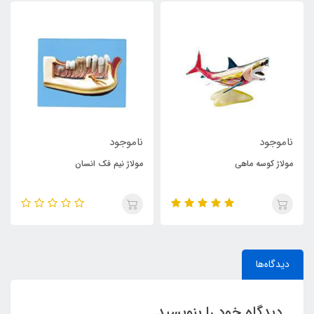
ناموجود
ناموجود
مولاژ کوسه ماهی
مولاژ نیم فک انسان
دیدگاه‌ها
دیدگاه خود را بنویسید