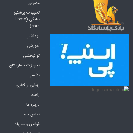
مصرفی
تجهیزات پزشکی
خانگی (Home
care)
بهداشتی
آموزشی
توانبخشی
تجهیزات بیمارستان
تنفسی
زیبایی و لاغری
راهنما
درباره ما
تماس با ما
قوانین و مقررات