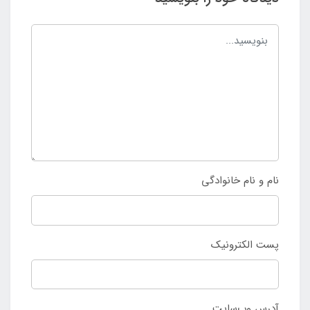
نام و نام خانوادگی
پست الکترونیک
آدرس وب‌سایت