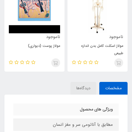
ناموجود
ناموجود
مولاژ اسکلت کامل بدن اندازه
مولاژ پوست (دیواری)
طبیعی
مشخصات
دیدگاه‌ها
ویژگی های محصول
مطابق با آناتومی سر و مغز انسان