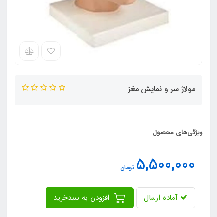
مولاژ سر و نمایش مغز
ویژگی‌های محصول
5,500,000
تومان
آماده ارسال
افزودن به سبدخرید