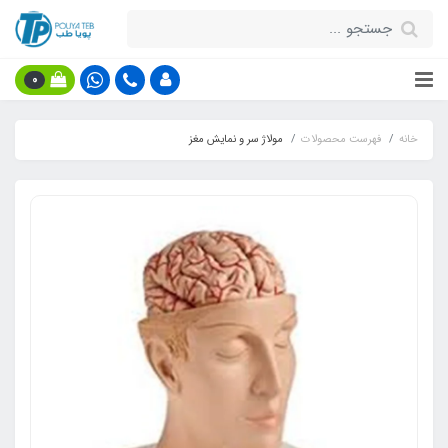
0
خانه
فهرست محصولات
مولاژ سر و نمایش مغز