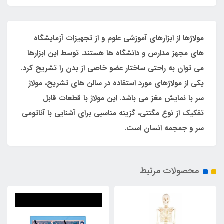
مولاژها از ابزارهای آموزشی علوم و از تجهیزات آزمایشگاه
های مجهز مدارس و دانشگاه ها هستند. توسط این ابزارها
می توان به راحتی ساختار عضو خاصی از بدن را تشریح کرد.
یکی از مولاژهای مورد استفاده در سالن های تشریح، مولاژ
سر با نمایش مغز می باشد. این مولاژ با قطعات قابل
تفکیک از نوع مگنتی، گزینه مناسبی برای آشنایی با آناتومی
سر و جمجمه انسان است.
محصولات مرتبط