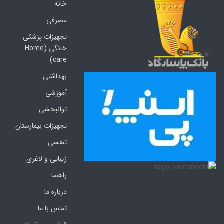
خانه
مصرفی
تجهیزات پزشکی
خانگی (Home
care)
بهداشتی
آموزشی
توانبخشی
تجهیزات بیمارستان
تنفسی
زیبایی و لاغری
راهنما
درباره ما
تماس با ما