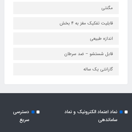
مگنتی
قابلیت تفکیک مغز به ۴ بخش
اندازه طبیعی
قابل شستشو – ضد سرطان
گارانتی یک ساله
نماد اعتماد الکترونیک و نماد
دسترسی
ساماندهی
سریع