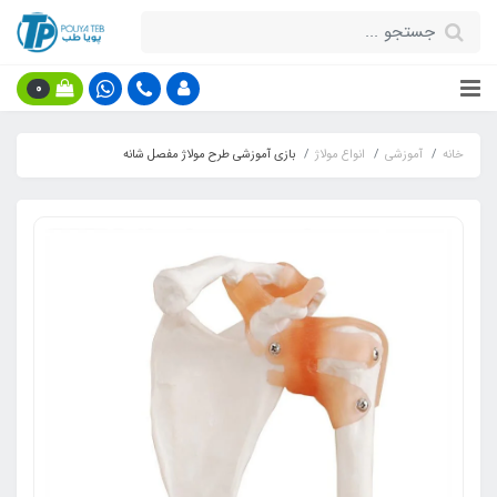
0
خانه
آموزشی
انواع مولاژ
بازی آموزشی طرح مولاژ مفصل شانه