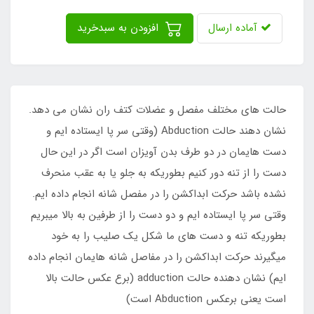
آماده ارسال
افزودن به سبدخرید
حالت های مختلف مفصل و عضلات کتف ران نشان می دهد.
نشان دهند حالت Abduction (وقتی سر پا ایستاده ایم و
دست هایمان در دو طرف بدن آویزان است اگر در این حال
دست را از تنه دور کنیم بطوریکه به جلو یا به عقب منحرف
نشده باشد حرکت ابداکشن را در مفصل شانه انجام داده ایم.
وقتی سر پا ایستاده ایم و دو دست را از طرفین به بالا میبریم
بطوریکه تنه و دست های ما شکل یک صلیب را به خود
میگیرند حرکت ابداکشن را در مفاصل شانه هایمان انجام داده
ایم) نشان دهنده حالت adduction (برع عکس حالت بالا
است یعنی برعکس Abduction است)