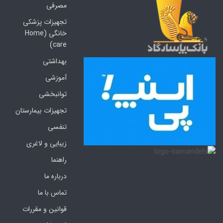
مصرفی
تجهیزات پزشکی
خانگی (Home
care)
بهداشتی
آموزشی
توانبخشی
تجهیزات بیمارستان
تنفسی
زیبایی و لاغری
راهنما
درباره ما
تماس با ما
قوانین و مقررات