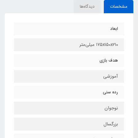
مشخصات
دیدگاه‌ها
ابعاد
۱۷۵x۱۵۰x۲۱۰ میلی‌متر
هدف بازی
آموزشی
رده سنی
نوجوان
بزرگسال