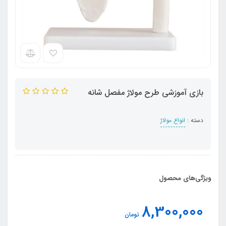
بازی آموزشی طرح مولاژ مفصل شانه
دسته :
انواع مولاژ
ویژگی‌های محصول
8,300,000
تومان