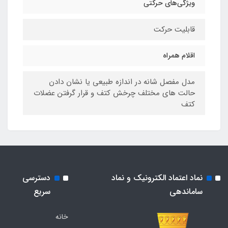
ویژگی‌های حرکتی
قابلیت حرکت
اقلام همراه
مدل مفصل شانه در اندازه طبیعی یا نشان دادن
حالت های مختلف چرخش کتف و قرار گرفتن عضلات
کتف
نماد اعتماد الکترونیک و نماد
دسترسی
ساماندهی
سریع
خانه