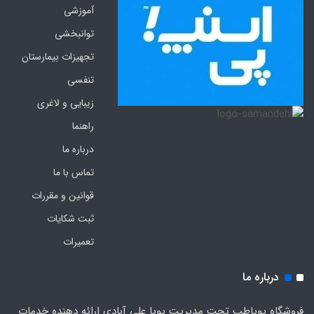
آموزشی
توانبخشی
تجهیزات بیمارستان
تنفسی
زیبایی و لاغری
راهنما
درباره ما
تماس با ما
قوانین و مقررات
ثبت شکایات
تعمیرات
درباره ما
فروشگاه پویاطب تحت مدیریت پویا علی آبادی ارائه دهنده خدمات