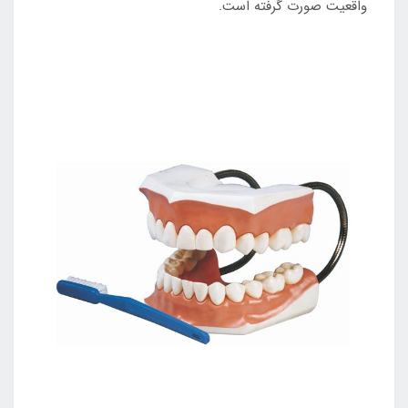
واقعیت صورت گرفته است.