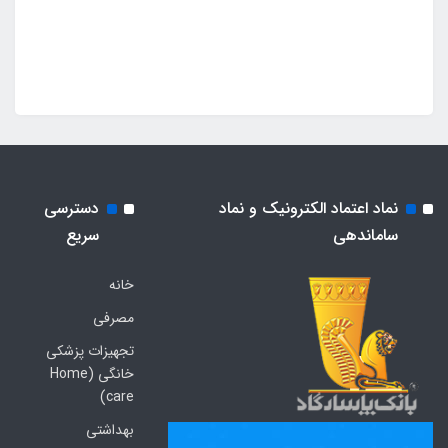
نماد اعتماد الکترونیک و نماد
دسترسی
ساماندهی
سریع
خانه
مصرفی
تجهیزات پزشکی
خانگی (Home
care)
بهداشتی