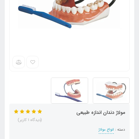
مولاژ دندان اندازه طبیعی
(دیدگاه 1 کاربر)
دسته :
انواع مولاژ