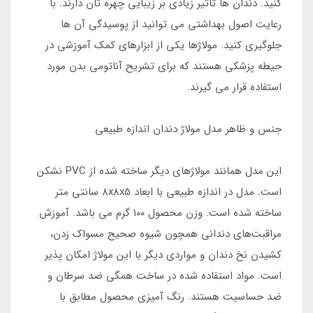
کنید. دندان ها تاثیر زیادی بر زیبایی چهره تان دارند. با
رعایت اصول بهداشتی می توانید از پوسیدگی آن ها
جلوگیری کنید. مولاژها یکی از ابزارهای کمک آموزشی در
حیطه پزشکی هستند که برای تشریح آناتومی بدن مورد
استفاده قرار می گیرند.
جنس و ظاهر مدل مولاژ دندان اندازه طبیعی
این مدل همانند مولاژهای دیگر ساخته شده از PVC نشکن
است. مدل در اندازه طبیعی با ابعاد ۸x8x5 سانتی متر
ساخته شده است. وزن محصول ۱۰۰ گرم می باشد. آموزش
مراقبت‌های دندانی همچون شیوه صحیح مسواک زدن،
کشیدن نخ دندان و مواردی دیگر با این مولاژ امکان پذیر
است. مواد استفاده شده در ساخت همگی ضد سرطان و
ضد حساسیت هستند. رنگ آمیزی محصول مطابق با