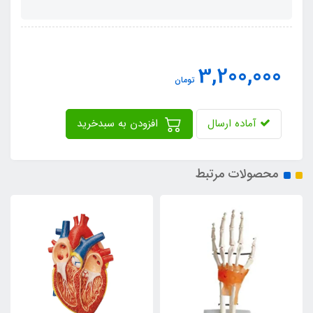
3,200,000
تومان
آماده ارسال
افزودن به سبدخرید
محصولات مرتبط