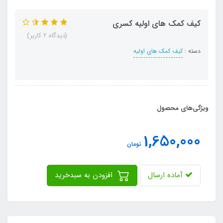
کیف کمک های اولیه کسری
(دیدگاه 2 کاربر)
دسته :
کیف کمک های اولیه
ویژگی‌های محصول
1,650,000
تومان
آماده ارسال
افزودن به سبدخرید