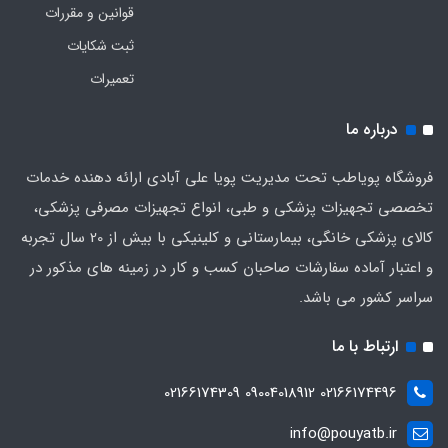
قوانین و مقررات
ثبت شکایات
تعمیرات
درباره ما
فروشگاه پویاطب تحت مدیریت پویا علی آبادی ارائه دهنده خدمات
تخصصی تجهیزات پزشکی و طبی، انواع تجهیزات مصرفی پزشکی،
کالای پزشکی خانگی، بیمارستانی و کلینیکی با بیش از 20 سال تجربه
و اعتبار آماده سفارشات صاحبان کسب و کار در زمینه های مذکور در
سراسر کشور می باشد.
ارتباط با ما
02166174496 09004018912 02166174309
info@pouyatb.ir