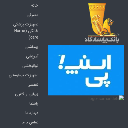
خانه
مصرفی
تجهیزات پزشکی
خانگی (Home
care)
بهداشتی
آموزشی
توانبخشی
تجهیزات بیمارستان
تنفسی
زیبایی و لاغری
راهنما
درباره ما
تماس با ما