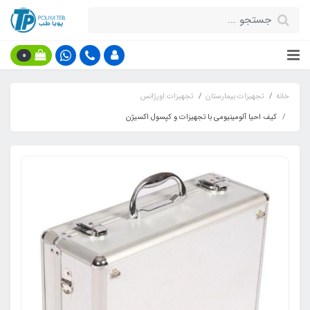
0
خانه
تجهیزات بیمارستان
تجهیزات اورژانس
کیف احیا آلومینیومی‌ با تجهیزات و کپسول اکسیژن