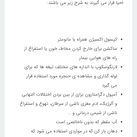
احیا قرار می گیرند به شرح زیر می باشند:
کپسول اکسیژن همراه با مانومتر
ساکشن برای خارج کردن مخاط، خون یا استفراغ از
راه های هوایی بیمار
لارنگوسکوپ با اندازه های مختلف تیغه ها که برای
لوله گذاری و مشاهده ی حنجره مورد استفاده قرار
می گیرد
آمپول دگزامتازون برای از بین بردن اختلالات التهابی
و آلرژیک، ادم مغزی ناشی از سرطان، تهوع و استفراغ
ناشی از شیمی درمانی و …
آب مقطر که بدون ناخالصی است
دهان باز کن که در مواردی استفاده می شود که