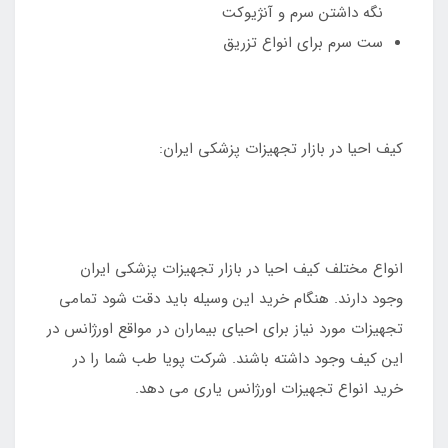
نگه داشتن سرم و آنژیوکت
ست سرم برای انواع تزریق
کیف احیا در بازار تجهیزات پزشکی ایران:
انواع مختلف کیف احیا در بازار تجهیزات پزشکی ایران
وجود دارند. هنگام خرید این وسیله باید دقت شود تمامی
تجهیزات مورد نیاز برای احیای بیماران در مواقع اورژانس در
این کیف وجود داشته باشند. شرکت پویا طب شما را در
خرید انواع تجهیزات اورژانس یاری می دهد.