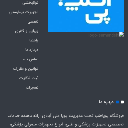
توانبخشی
تجهیزات بیمارستان
تنفسی
زیبایی و لاغری
راهنما
درباره ما
تماس با ما
قوانین و مقررات
ثبت شکایات
تعمیرات
درباره ما
فروشگاه پویاطب تحت مدیریت پویا علی آبادی ارائه دهنده خدمات
تخصصی تجهیزات پزشکی و طبی، انواع تجهیزات مصرفی پزشکی،