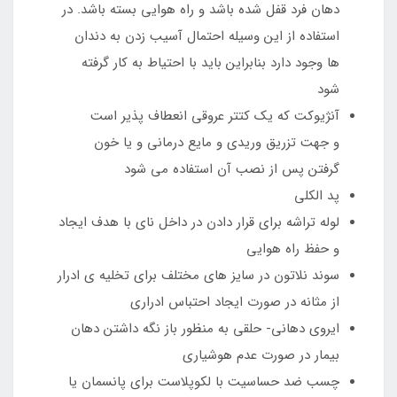
دهان فرد قفل شده باشد و راه هوایی بسته باشد. در
استفاده از این وسیله احتمال آسیب زدن به دندان
ها وجود دارد بنابراین باید با احتیاط به کار گرفته
شود
آنژیوکت که یک کتتر عروقی انعطاف پذیر است
و جهت تزریق وریدی و مایع درمانی و یا خون
گرفتن پس از نصب آن استفاده می شود
پد الکلی
لوله تراشه برای قرار دادن در داخل نای با هدف ایجاد
و حفظ راه هوایی
سوند نلاتون در سایز های مختلف برای تخلیه ی ادرار
از مثانه در صورت ایجاد احتباس ادراری
ایروی دهانی- حلقی به منظور باز نگه داشتن دهان
بیمار در صورت عدم هوشیاری
چسب ضد حساسیت با لکوپلاست برای پانسمان یا