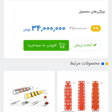
ویژگی‌های محصول
34,000,000
35,000,000
3%
تومان
آماده ارسال
افزودن به سبدخرید
محصولات مرتبط