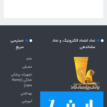
نماد اعتماد الکترونیک و نماد
دسترسی
ساماندهی
سریع
خانه
مصرفی
تجهیزات پزشکی
خانگی (Home
care)
بهداشتی
آموزشی