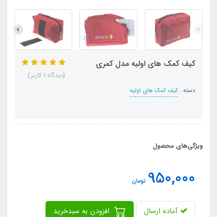
کیف کمک های اولیه مدل کمری
(دیدگاه 1 کاربر)
دسته :
کیف کمک های اولیه
ویژگی‌های محصول
950,000
تومان
آماده ارسال
افزودن به سبدخرید