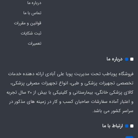
درباره ما
تماس با ما
قوانین و مقررات
ثبت شکایات
تعمیرات
درباره ما
فروشگاه پویاطب تحت مدیریت پویا علی آبادی ارائه دهنده خدمات
تخصصی تجهیزات پزشکی و طبی، انواع تجهیزات مصرفی پزشکی،
کالای پزشکی خانگی، بیمارستانی و کلینیکی با بیش از 20 سال تجربه
و اعتبار آماده سفارشات صاحبان کسب و کار در زمینه های مذکور در
سراسر کشور می باشد.
ارتباط با ما