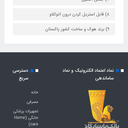
8) قابل استریل کردن درون اتوکلاو
9) برند هوک و ساخت کشور پاکستان
نماد اعتماد الکترونیک و نماد
دسترسی
ساماندهی
سریع
خانه
مصرفی
تجهیزات پزشکی
خانگی (Home
care)