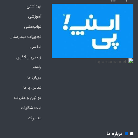
بهداشتی
آموزشی
توانبخشی
تجهیزات بیمارستان
تنفسی
زیبایی و لاغری
راهنما
درباره ما
تماس با ما
قوانین و مقررات
ثبت شکایات
تعمیرات
درباره ما