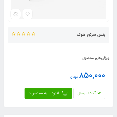
پنس سرکج هوک
ویژگی‌های محصول
850,000
تومان
آماده ارسال
افزودن به سبدخرید