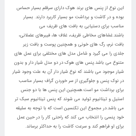
این نوع از پنس های برند هوک دارای سرقلم بسیار حساس
بوده و در کاشت و برداشت مو بسیار کاربرد دارند. بسیار
مناسب برای دستیابی به بافت های ظریف می
باشند.غشاهای مخاطی ظریف، غلاف ها، فیبرهای عضلانی،
بافت نرم، رگ های خونی و همچنین پوست و بافت زیر
جلدی را می گیرد و شامل مدل های مختلفی برای عمل های
متنوع می باشد.پنس های هوک در دو مدل شیار دار و بدون
شیار موجود می باشند که نوع شیار دار آن به علت وجود شیار
در نوک پنس و جلوگیری از سر خوردن گراف بسیار مناسب
برای برداشت مو است.همچنین این پنس ها با دو جنس
استیل و تیتانیوم تولید می شوند که پنس تیتانیوم سبک تر
می باشد.در مجموع این تکنسین است که با توجه به سلیقه
خود پنسی را انتخاب می کند که راحتی کار را در حین عمل
برای او فراهم کند و سرعت کاشت را به حداکثر برساند.