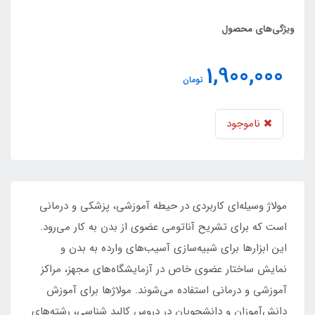
ویژگی‌های محصول
1,900,000
تومان
ناموجود
مولاژ وسیله‌ای کاربردی در حیطه آموزشی، پزشکی و درمانی
است که برای تشریح آناتومی عضوی از بدن به کار می‌رود.
این ابزارها برای شبیه‌سازی آسیب‌های وارده به بدن و
نمایش ساختار عضوی خاص در آزمایشگاه‌های مجهز، مراکز
آموزشی و درمانی استفاده می‌شوند. مولاژها برای آموزش
دانش‌آموزان و دانشجویان در دروس کالبد شناسی، رشته‌های