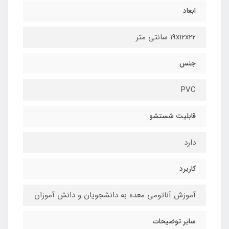
ابعاد
19x12x22 سانتی متر
جنس
PVC
قابلیت شستشو
دارد
کاربرد
آموزش آناتومی معده به دانشجویان و دانش آموزان
سایر توضیحات