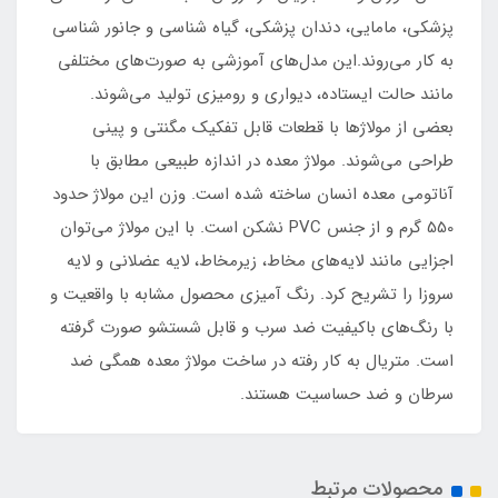
پزشکی، مامایی، دندان پزشکی، گیاه شناسی و جانور شناسی
به کار می‌روند.این مدل‌های آموزشی به صورت‌های مختلفی
مانند حالت ایستاده، دیواری و رومیزی تولید می‌شوند.
بعضی از مولاژها با قطعات قابل تفکیک مگنتی و پینی
طراحی می‌شوند. مولاژ معده در اندازه طبیعی مطابق با
آناتومی معده انسان ساخته شده است. وزن این مولاژ حدود
550 گرم و از جنس PVC نشکن است. با این مولاژ می‌توان
اجزایی مانند لایه‌های مخاط، زیرمخاط، لایه عضلانی و لایه
سروزا را تشریح کرد. رنگ آمیزی محصول مشابه با واقعیت و
با رنگ‌های باکیفیت ضد سرب و قابل شستشو صورت گرفته
است. متریال به کار رفته در ساخت مولاژ معده همگی ضد
سرطان و ضد حساسیت هستند.
محصولات مرتبط