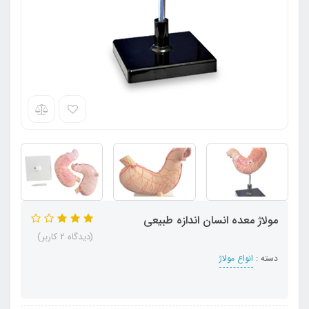
مولاژ معده انسان اندازه طبیعی
(دیدگاه 2 کاربر)
دسته :
انواع مولاژ