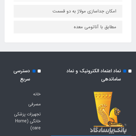
امکان جداسازی مولاژ به دو قسمت
مطابق با آناتومی معده
نماد اعتماد الکترونیک و نماد
دسترسی
ساماندهی
سریع
خانه
مصرفی
تجهیزات پزشکی
خانگی (Home
care)