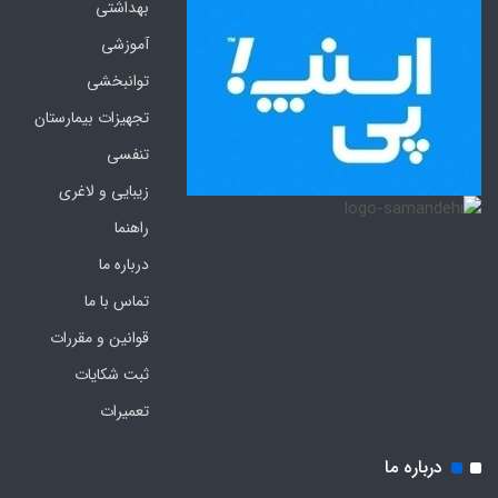
بهداشتی
آموزشی
توانبخشی
تجهیزات بیمارستان
تنفسی
زیبایی و لاغری
راهنما
درباره ما
تماس با ما
قوانین و مقررات
ثبت شکایات
تعمیرات
درباره ما