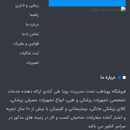
زیبایی و لاغری
راهنما
درباره ما
تماس با ما
قوانین و مقررات
ثبت شکایات
تعمیرات
درباره ما
فروشگاه پویاطب تحت مدیریت پویا علی آبادی ارائه دهنده خدمات
تخصصی تجهیزات پزشکی و طبی، انواع تجهیزات مصرفی پزشکی،
کالای پزشکی خانگی، بیمارستانی و کلینیکی با بیش از 20 سال تجربه
و اعتبار آماده سفارشات صاحبان کسب و کار در زمینه های مذکور در
سراسر کشور می باشد.