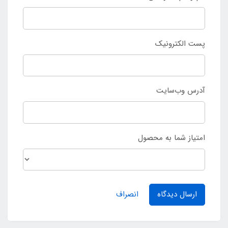
پست الکترونیک
آدرس وب‌سایت
امتیاز شما به محصول
ارسال دیدگاه
انصراف