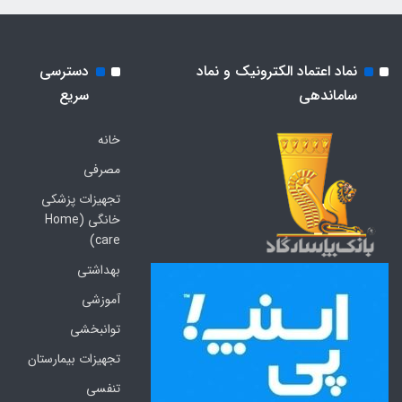
نماد اعتماد الکترونیک و نماد
دسترسی
ساماندهی
سریع
خانه
مصرفی
تجهیزات پزشکی
خانگی (Home
care)
بهداشتی
آموزشی
توانبخشی
تجهیزات بیمارستان
تنفسی