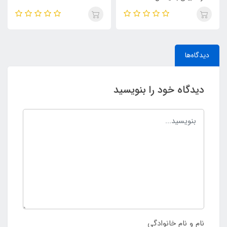
دیدگاه‌ها
دیدگاه خود را بنویسید
نام و نام خانوادگی