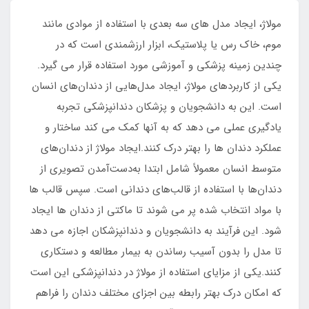
مولاژ، ایجاد مدل های سه بعدی با استفاده از موادی مانند
موم، خاک رس یا پلاستیک، ابزار ارزشمندی است که در
چندین زمینه پزشکی و آموزشی مورد استفاده قرار می گیرد.
یکی از کاربردهای مولاژ، ایجاد مدل‌هایی از دندان‌های انسان
است. این به دانشجویان و پزشکان دندانپزشکی تجربه
یادگیری عملی می دهد که به آنها کمک می کند ساختار و
عملکرد دندان ها را بهتر درک کنند.ایجاد مولاژ از دندان‌های
متوسط انسان معمولاً شامل ابتدا به‌دست‌آمدن تصویری از
دندان‌ها با استفاده از قالب‌های دندانی است. سپس قالب ها
با مواد انتخاب شده پر می شوند تا ماکتی از دندان ها ایجاد
شود. این فرآیند به دانشجویان و دندانپزشکان اجازه می دهد
تا مدل را بدون آسیب رساندن به بیمار مطالعه و دستکاری
کنند.یکی از مزایای استفاده از مولاژ در دندانپزشکی این است
که امکان درک بهتر رابطه بین اجزای مختلف دندان را فراهم