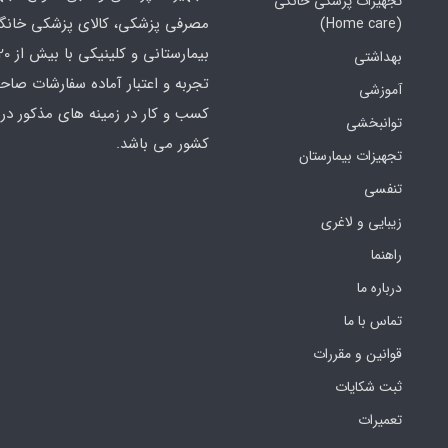
تجهیزات پزشکی خانگی
مصرفی پزشکی، کالای پزشکی خانگ
(Home care)
بهداشتی
تجربه و اعتبار آماده سفارشات صاح
آموزشی
کسب و کار در زمینه های مذکور در 
توانبخشی
کشور می باشد.
تجهیزات بیمارستان
تنفسی
زیبایی و لاغری
راهنما
درباره ما
تماس با ما
قوانین و مقررات
ثبت شکایات
تعمیرات