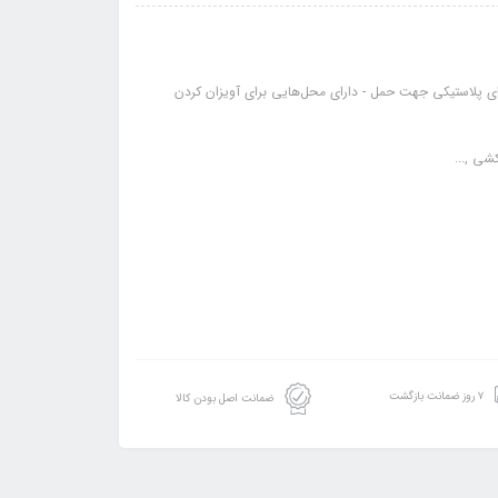
‌ای پلاستیکی جهت حمل - دارای محل‌هایی برای آویزان کردن
شی ,...
۷ روز ضمانت بازگشت
ضمانت اصل بودن کالا