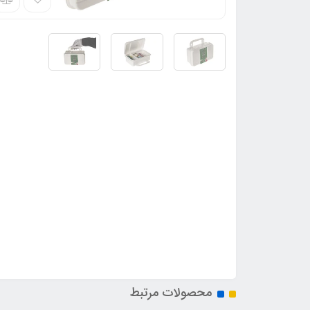
محصولات مرتبط