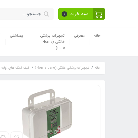
سبد خرید
0
خانه
مصرفی
تجهیزات پزشکی
بهداشتی
آ
خانگی (Home
care)
خانه
تجهیزات پزشکی خانگی (Home care)
کیف کمک های اولیه