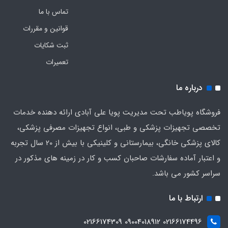
تماس با ما
قوانین و مقررات
ثبت شکایات
تعمیرات
درباره ما
فروشگاه پویاطب تحت مدیریت پویا علی آبادی ارائه دهنده خدمات
تخصصی تجهیزات پزشکی و طبی، انواع تجهیزات مصرفی پزشکی،
کالای پزشکی خانگی، بیمارستانی و کلینیکی با بیش از 20 سال تجربه
و اعتبار آماده سفارشات صاحبان کسب و کار در زمینه های مذکور در
سراسر کشور می باشد.
ارتباط با ما
02166174496 09004018912 02166174309