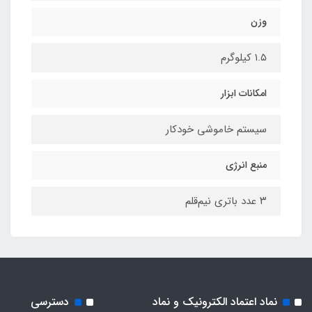
وزن
۱.۵ کیلوگرم
امکانات ابزار
سیستم خاموشی خودکار
منبع انرژی
۳ عدد باتری نیم‌قلم
نماد اعتماد الکترونیک و نماد
دسترسی