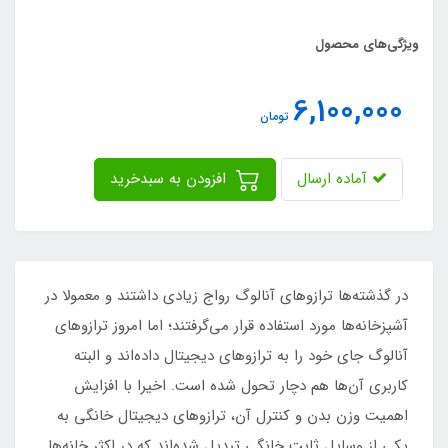
ویژگی‌های محصول
6,100,000
تومان
آماده ارسال
افزودن به سبدخرید
در گذشته‌ها ترازوهای آنالوگ رواج زیادی داشتند و معمولا در
آشپزخانه‌ها مورد استفاده قرار می‌گرفتند؛ اما امروز ترازوهای
آنالوگ جای خود را به ترازوهای دیجیتال داده‌اند و البته
کاربری آن‌ها هم دچار تحول شده است. اخیرا با افزایش
اهمیت وزن بدن و کنترل آن، ترازوهای دیجیتال خانگی به
یکی از وسایل ثابت خانگی تبدیل شده‌اند که در اکثر خانه‌ها