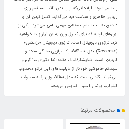
پیدا می‌شوند. ازآنجایی‌که وزن بدن تاثیر مستقیم روی
زیبایی ظاهری و سلامت فرد می‌گذارد، کنترل‌کردن آن و
داشتن تناسب اندام مسئله‌ی مهمی تلقی می‌شود. یکی از
ابزارهای اولیه‌ که برای کنترل وزن به آن نیاز پیدا خواهید
کرد، ترازوی دیجیتال است. ترازوی دیجیتال «رزمکس»
(Rossmax) مدل «WB101» یک ترازوی خانگی ساده و
کاربردی است. نمایشگرLCD ، دقت اندازه‌گیری 100 گرم و
سیستم خاموشی خودکار از قابلیت‌های این ترازو محسوب
می‌شوند. گفتنی است که مدل WB101 وزن را به سه واحد
کیلوگرم، پوند و استون نمایش می‌دهد.
محصولات مرتبط