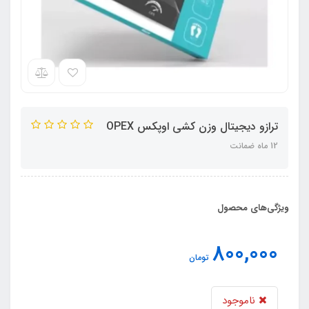
ترازو دیجیتال وزن کشی اوپکس OPEX
12 ماه ضمانت
ویژگی‌های محصول
800,000
تومان
ناموجود