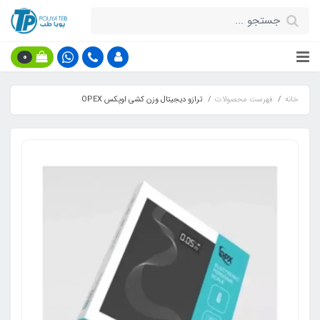
0
خانه
فهرست محصولات
ترازو دیجیتال وزن کشی اوپکس OPEX