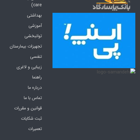
care)
بهداشتی
آموزشی
توانبخشی
تجهیزات بیمارستان
تنفسی
زیبایی و لاغری
راهنما
درباره ما
تماس با ما
قوانین و مقررات
ثبت شکایات
تعمیرات