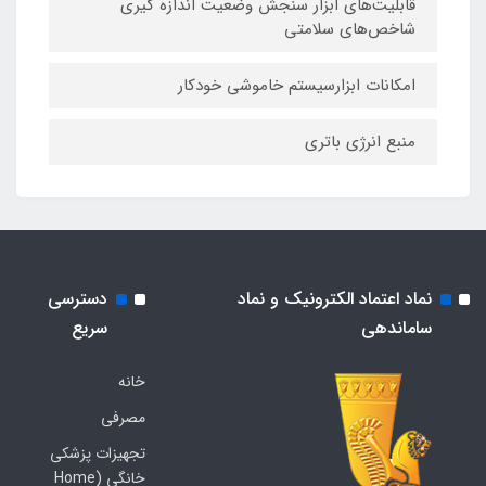
قابلیت‌های ابزار سنجش وضعیت اندازه گیری
شاخص‌های سلامتی
امکانات ابزارسیستم خاموشی خودکار
منبع انرژی باتری
نماد اعتماد الکترونیک و نماد
دسترسی
ساماندهی
سریع
خانه
مصرفی
تجهیزات پزشکی
خانگی (Home