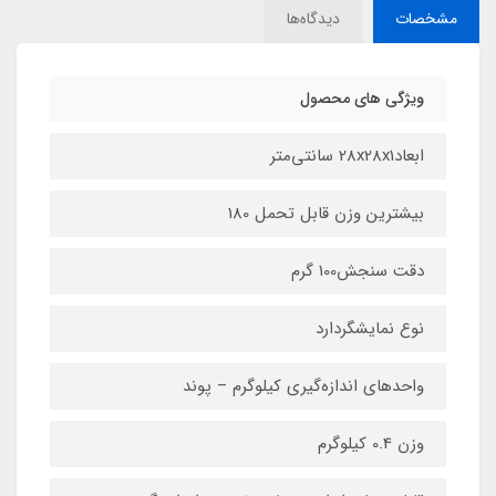
مشخصات
دیدگاه‌ها
ویژگی های محصول
ابعاد28x28x1 سانتی‌متر
بیشترین وزن قابل تحمل 180
دقت سنجش100 گرم
نوع نمایشگردارد
واحدهای اندازه‌گیری کیلوگرم – پوند
وزن 0.4 کیلوگرم