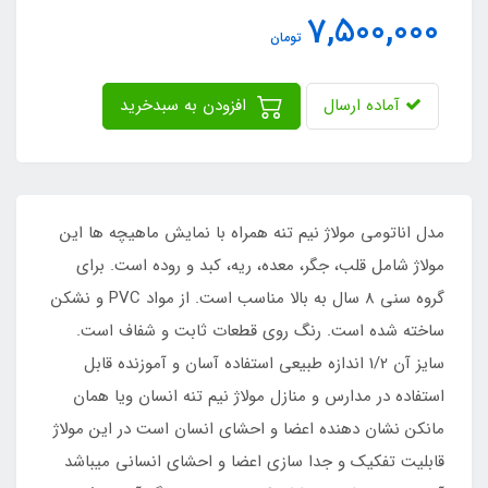
7,500,000
تومان
آماده ارسال
افزودن به سبدخرید
مدل اناتومی مولاژ نیم تنه همراه با نمایش ماهیچه ها این
مولاژ شامل قلب، جگر، معده، ریه، کبد و روده است. برای
گروه سنی 8 سال به بالا مناسب است. از مواد PVC و نشکن
ساخته شده است. رنگ روی قطعات ثابت و شفاف است.
سایز آن 1/2 اندازه طبیعی استفاده آسان و آموزنده قابل
استفاده در مدارس و منازل مولاژ نیم تنه انسان ویا همان
مانکن نشان دهنده اعضا و احشای انسان است در این مولاژ
قابلیت تفکیک و جدا سازی اعضا و احشای انسانی میباشد