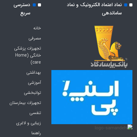
نماد اعتماد الکترونیک و نماد
دسترسی
ساماندهی
سریع
خانه
مصرفی
تجهیزات پزشکی
خانگی (Home
care)
بهداشتی
آموزشی
توانبخشی
تجهیزات بیمارستان
تنفسی
زیبایی و لاغری
راهنما