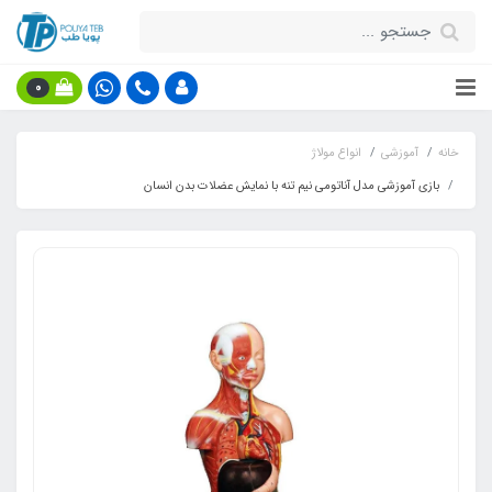
0
خانه
آموزشی
انواع مولاژ
بازی آموزشی مدل آناتومی نیم تنه با نمایش عضلات بدن انسان