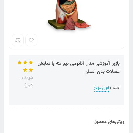
بازی آموزشی مدل آناتومی نیم تنه با نمایش
عضلات بدن انسان
(دیدگاه 1
کاربر)
دسته :
انواع مولاژ
ویژگی‌های محصول