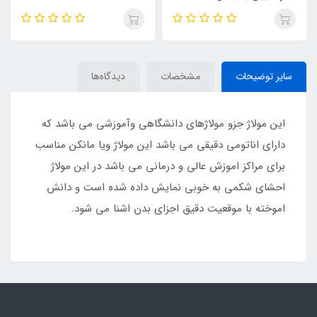
سایر توضیحات
مشخصات
دیدگاه‌ها
این مولاژ جزو مولاژهای دانشگاهی وآموزشی می باشد که
دارای اناتومی دقیقی می باشد این مولاژ ویا مانکن مناسب
برای مراکز اموزش عالی و درمانی می باشد در این مولاژ
احشای شکمی به خوبی نمایش داده شده است و دانش
اموخته با موقعیت دقیق اجزای بدن اشنا می شود.