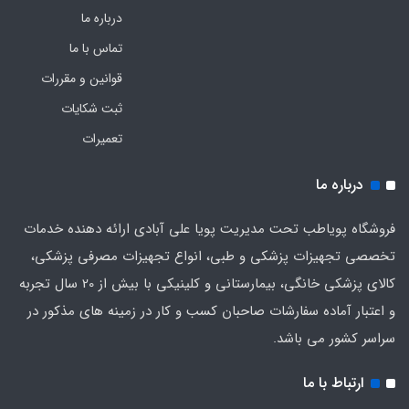
درباره ما
تماس با ما
قوانین و مقررات
ثبت شکایات
تعمیرات
درباره ما
فروشگاه پویاطب تحت مدیریت پویا علی آبادی ارائه دهنده خدمات
تخصصی تجهیزات پزشکی و طبی، انواع تجهیزات مصرفی پزشکی،
کالای پزشکی خانگی، بیمارستانی و کلینیکی با بیش از 20 سال تجربه
و اعتبار آماده سفارشات صاحبان کسب و کار در زمینه های مذکور در
سراسر کشور می باشد.
ارتباط با ما