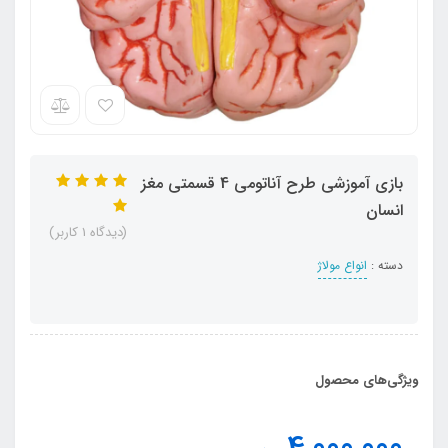
بازی آموزشی طرح آناتومی 4 قسمتی مغز
انسان
(دیدگاه 1 کاربر)
دسته :
انواع مولاژ
ویژگی‌های محصول