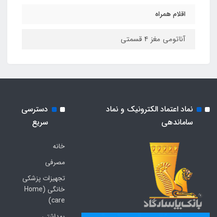
اقلام همراه
آناتومی مغز 4 قسمتی
نماد اعتماد الکترونیک و نماد
دسترسی
ساماندهی
سریع
خانه
مصرفی
تجهیزات پزشکی
خانگی (Home
care)
بهداشتی