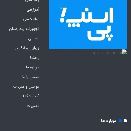
آموزشی
توانبخشی
تجهیزات بیمارستان
تنفسی
زیبایی و لاغری
راهنما
درباره ما
تماس با ما
قوانین و مقررات
ثبت شکایات
تعمیرات
درباره ما